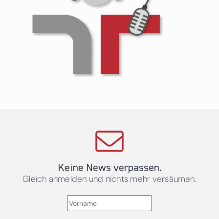
Keine News verpassen.
Gleich anmelden und nichts mehr versäumen.