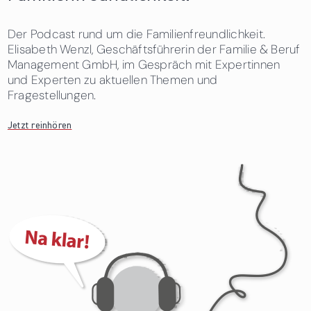
Der Podcast rund um die Familienfreundlichkeit.
Elisabeth Wenzl, Geschäftsführerin der Familie & Beruf
Management GmbH, im Gespräch mit Expertinnen
und Experten zu aktuellen Themen und
Fragestellungen.
Jetzt reinhören