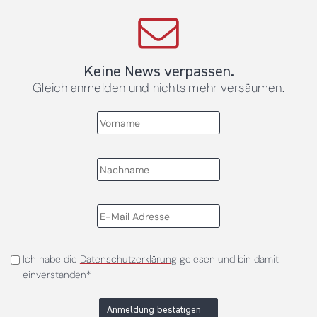
Keine News verpassen.
Gleich anmelden und nichts mehr versäumen.
Ich habe die
Datenschutzerklärung
gelesen und bin damit
einverstanden*
Anmeldung bestätigen