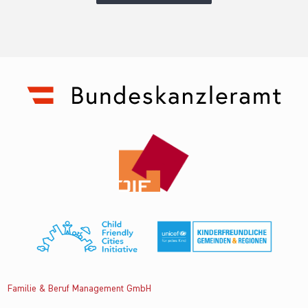
Familie & Beruf Management GmbH