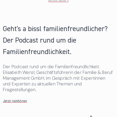
letzte Seite »
Geht's a bissl familienfreundlicher?
Der Podcast rund um die
Familienfreundlichkeit.
Der Podcast rund um die Familienfreundlichkeit.
Elisabeth Wenzl, Geschäftsführerin der Familie & Beruf
Management GmbH, im Gespräch mit Expertinnen
und Experten zu aktuellen Themen und
Fragestellungen.
Jetzt reinhören