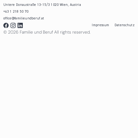
Untere Donaustraße 13-15/3 1020 Wien, Austria
+43 1 218 50 70
office@familieundberuf.at
Impressum
Datenschutz
© 2026 Familie und Beruf All rights reserved.