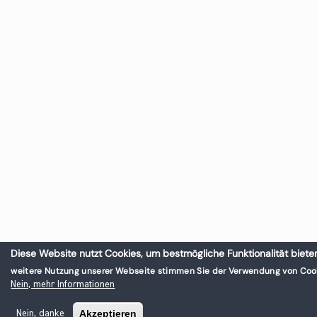
Diese Website nutzt Cookies, um bestmögliche Funktionalität biete
weitere Nutzung unserer Webseite stimmen Sie der Verwendung von Cook
Nein, mehr Informationen
Akzeptieren
Nein, danke