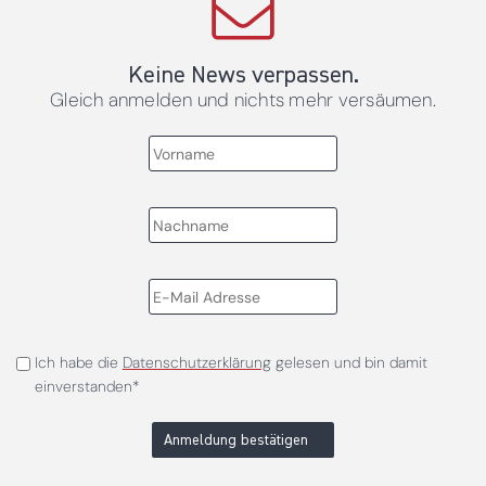
Keine News verpassen.
Gleich anmelden und nichts mehr versäumen.
Ich habe die
Datenschutzerklärung
gelesen und bin damit
einverstanden*
Anmeldung bestätigen