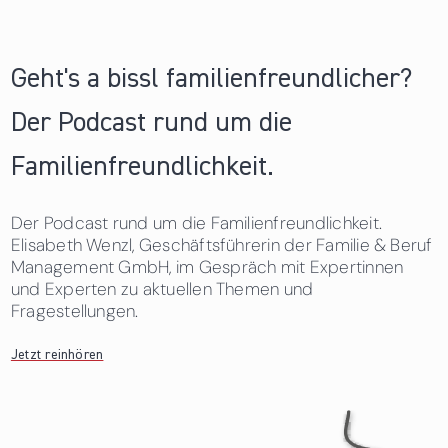
Geht's a bissl familienfreundlicher?
Der Podcast rund um die
Familienfreundlichkeit.
Der Podcast rund um die Familienfreundlichkeit.
Elisabeth Wenzl, Geschäftsführerin der Familie & Beruf
Management GmbH, im Gespräch mit Expertinnen
und Experten zu aktuellen Themen und
Fragestellungen.
Jetzt reinhören