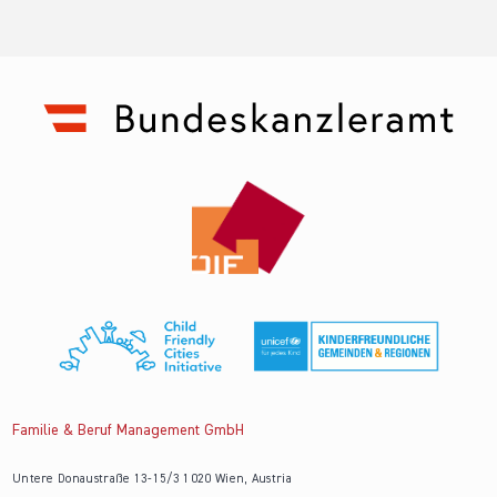
Familie & Beruf Management GmbH
Untere Donaustraße 13-15/3 1020 Wien, Austria