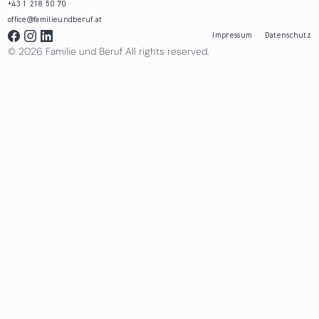
+43 1 218 50 70
office@familieundberuf.at
Impressum
Datenschutz
© 2026 Familie und Beruf All rights reserved.