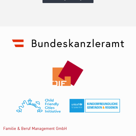
Familie & Beruf Management GmbH