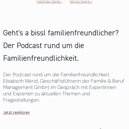
nächste Seite ›
letzte Seite »
Seiten
Geht's a bissl familienfreundlicher?
Der Podcast rund um die
Familienfreundlichkeit.
Der Podcast rund um die Familienfreundlichkeit.
Elisabeth Wenzl, Geschäftsführerin der Familie & Beruf
Management GmbH, im Gespräch mit Expertinnen
und Experten zu aktuellen Themen und
Fragestellungen.
Jetzt reinhören