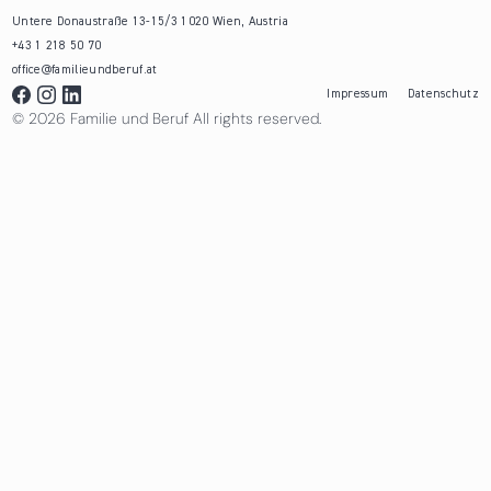
Untere Donaustraße 13-15/3 1020 Wien, Austria
+43 1 218 50 70
office@familieundberuf.at
Impressum
Datenschutz
© 2026 Familie und Beruf All rights reserved.