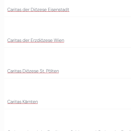
Caritas der Diözese Eisenstadt
Caritas der Erzdiözese Wien
Caritas Diözese St. Pölten
Caritas Kärnten