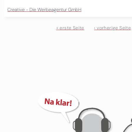
Creative - Die Werbeagentur GmbH
« erste Seite
‹ vorherige Seite
Seiten