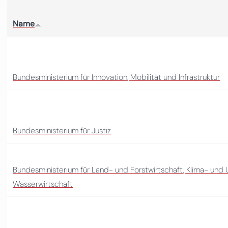
Name
Bundesministerium für Innovation, Mobilität und Infrastruktur
Bundesministerium für Justiz
Bundesministerium für Land- und Forstwirtschaft, Klima- und
Wasserwirtschaft