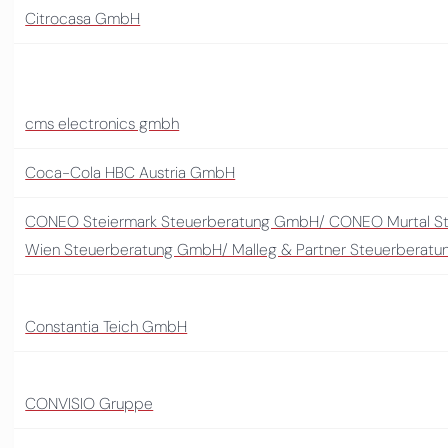
Citrocasa GmbH
cms electronics gmbh
Coca-Cola HBC Austria GmbH
CONEO Steiermark Steuerberatung GmbH/ CONEO Murtal 
Wien Steuerberatung GmbH/ Malleg & Partner Steuerberat
Constantia Teich GmbH
CONVISIO Gruppe