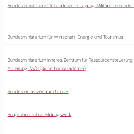
Bundesministerium für Landesverteidigung, Militärkommando T
Bundesministerium für Wirtschaft, Energie und Tourismus
Bundesministerium Inneres, Zentrum für Ressourcensteuerung
Abteilung I/A/5 (Sicherheitsakademie)
Bundesrechenzentrum GmbH
Burgenländisches Bildungswerk