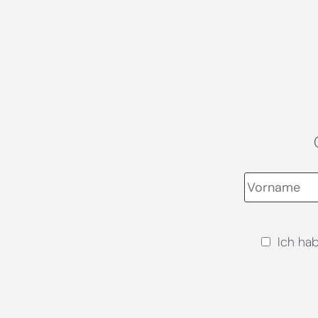
Ich ha