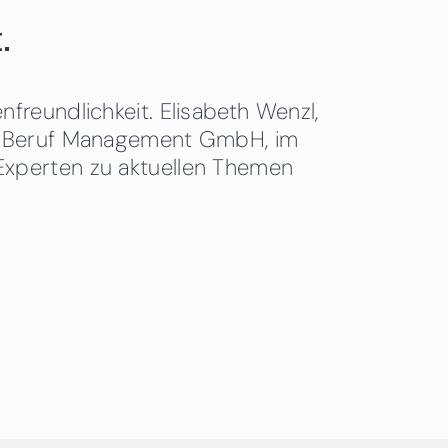
.
freundlichkeit. Elisabeth Wenzl,
 & Beruf Management GmbH, im
Experten zu aktuellen Themen