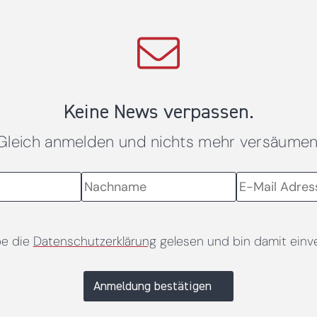
Keine News verpassen.
Gleich anmelden und nichts mehr versäumen
be die
Datenschutzerklärung
gelesen und bin damit einv
Anmeldung bestätigen