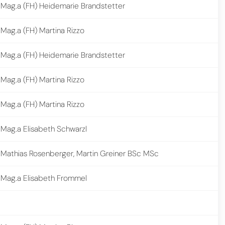
Mag.a (FH) Heidemarie Brandstetter
Mag.a (FH) Martina Rizzo
Mag.a (FH) Heidemarie Brandstetter
Mag.a (FH) Martina Rizzo
Mag.a (FH) Martina Rizzo
Mag.a Elisabeth Schwarzl
Mathias Rosenberger, Martin Greiner BSc MSc
Mag.a Elisabeth Frommel