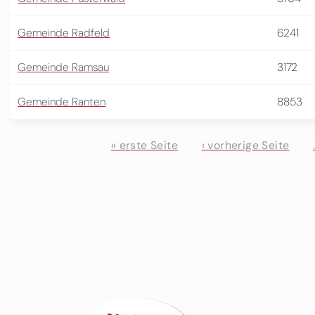
Gemeinde Radfeld
6241
Gemeinde Ramsau
3172
Gemeinde Ranten
8853
« erste Seite
‹ vorherige Seite
Seiten