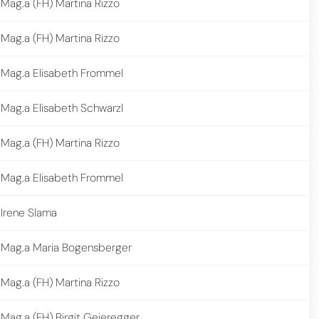
Mag.a (FH) Martina Rizzo
Mag.a (FH) Martina Rizzo
Mag.a Elisabeth Frommel
Mag.a Elisabeth Schwarzl
Mag.a (FH) Martina Rizzo
Mag.a Elisabeth Frommel
Irene Slama
Mag.a Maria Bogensberger
Mag.a (FH) Martina Rizzo
Mag.a (FH) Birgit Geieregger