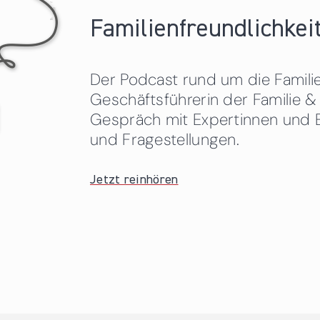
Familienfreundlichkeit
Der Podcast rund um die Familien
Geschäftsführerin der Familie
Gespräch mit Expertinnen und 
und Fragestellungen.
Jetzt reinhören