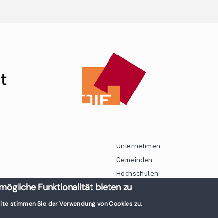
Unternehmen
Gemeinden
a
Hochschulen
mögliche Funktionalität bieten zu
Persönliche Vereinbarkeit
ite stimmen Sie der Verwendung von Cookies zu.