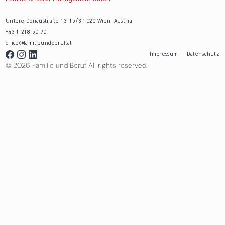
Untere Donaustraße 13-15/3 1020 Wien, Austria
+43 1 218 50 70
office@familieundberuf.at
Impressum
Datenschutz
© 2026 Familie und Beruf All rights reserved.