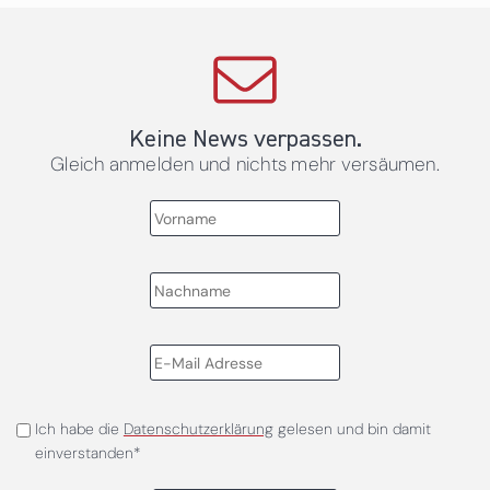
Keine News verpassen.
Gleich anmelden und nichts mehr versäumen.
Ich habe die
Datenschutzerklärung
gelesen und bin damit
einverstanden*