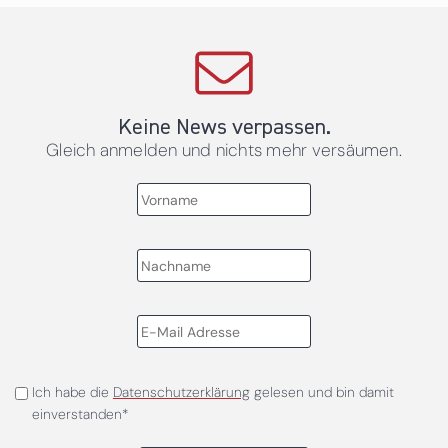
Keine News verpassen.
Gleich anmelden und nichts mehr versäumen.
Ich habe die
Datenschutzerklärung
gelesen und bin damit
einverstanden*