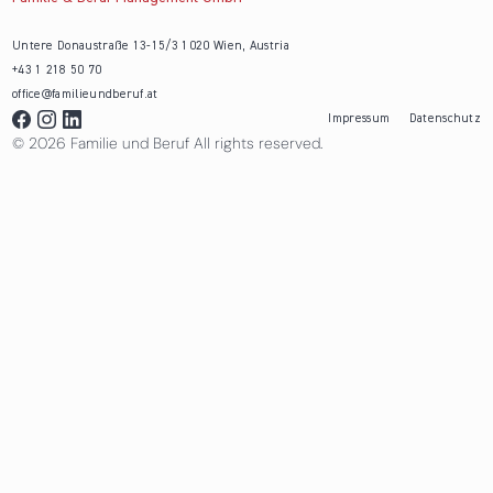
Untere Donaustraße 13-15/3 1020 Wien, Austria
+43 1 218 50 70
office@familieundberuf.at
Impressum
Datenschutz
© 2026 Familie und Beruf All rights reserved.