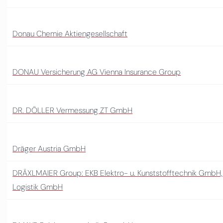
Donau Chemie Aktiengesellschaft
DONAU Versicherung AG Vienna Insurance Group
DR. DÖLLER Vermessung ZT GmbH
Dräger Austria GmbH
DRÄXLMAIER Group: EKB Elektro- u. Kunststofftechnik GmbH,
Logistik GmbH