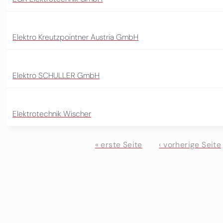
Elektro Kreutzpointner Austria GmbH
Elektro SCHULLER GmbH
Elektrotechnik Wischer
« erste Seite
‹ vorherige Seite
Seiten