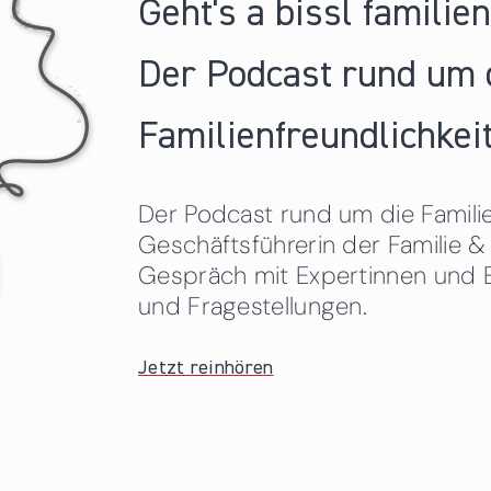
Geht's a bissl familie
Der Podcast rund um 
Familienfreundlichkeit
Der Podcast rund um die Familien
Geschäftsführerin der Familie
Gespräch mit Expertinnen und 
und Fragestellungen.
Jetzt reinhören