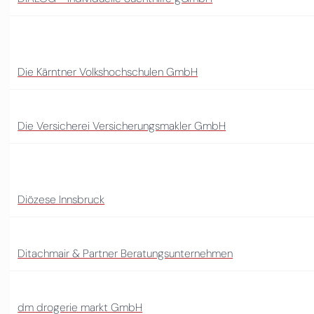
Die Kärntner Volkshochschulen GmbH
Die Versicherei Versicherungsmakler GmbH
Diözese Innsbruck
Ditachmair & Partner Beratungsunternehmen
dm drogerie markt GmbH