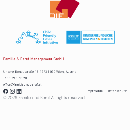
Familie & Beruf Management GmbH
Untere Donaustraße 13-15/3 1020 Wien, Austria
+43 1 218 50 70
office@familieundberuf.at
Impressum
Datenschutz
© 2026 Familie und Beruf All rights reserved.