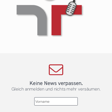
Keine News verpassen.
Gleich anmelden und nichts mehr versäumen.