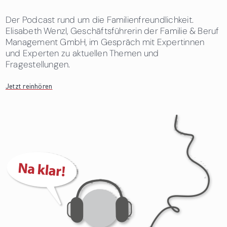
Der Podcast rund um die Familienfreundlichkeit.
Elisabeth Wenzl, Geschäftsführerin der Familie & Beruf
Management GmbH, im Gespräch mit Expertinnen
und Experten zu aktuellen Themen und
Fragestellungen.
Jetzt reinhören