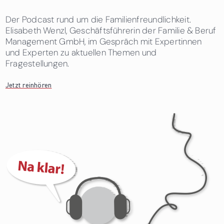
Der Podcast rund um die Familienfreundlichkeit.
Elisabeth Wenzl, Geschäftsführerin der Familie & Beruf
Management GmbH, im Gespräch mit Expertinnen
und Experten zu aktuellen Themen und
Fragestellungen.
Jetzt reinhören