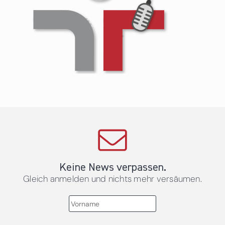
Keine News verpassen.
Gleich anmelden und nichts mehr versäumen.