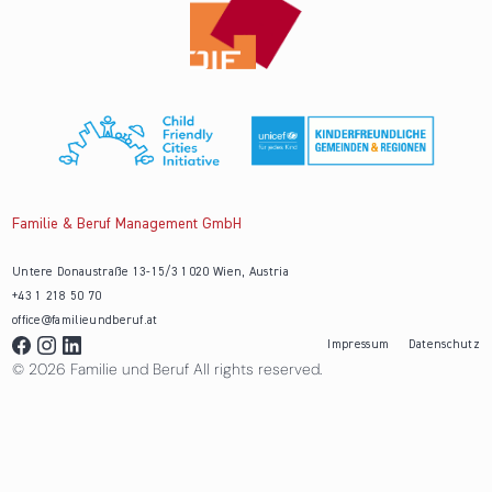
Familie & Beruf Management GmbH
Untere Donaustraße 13-15/3 1020 Wien, Austria
+43 1 218 50 70
office@familieundberuf.at
Impressum
Datenschutz
© 2026 Familie und Beruf All rights reserved.