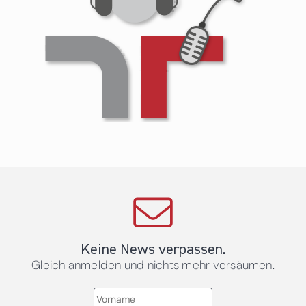
Keine News verpassen.
Gleich anmelden und nichts mehr versäumen.