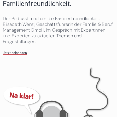
Familienfreundlichkeit.
Der Podcast rund um die Familienfreundlichkeit.
Elisabeth Wenzl, Geschäftsführerin der Familie & Beruf
Management GmbH, im Gespräch mit Expertinnen
und Experten zu aktuellen Themen und
Fragestellungen.
Jetzt reinhören