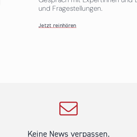
und Fragestellungen.
Jetzt reinhören
Keine News verpassen.