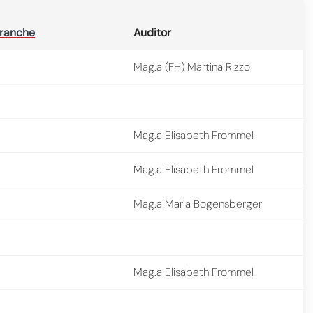
ranche
Auditor
Mag.a (FH) Martina Rizzo
Mag.a Elisabeth Frommel
Mag.a Elisabeth Frommel
Mag.a Maria Bogensberger
Mag.a Elisabeth Frommel