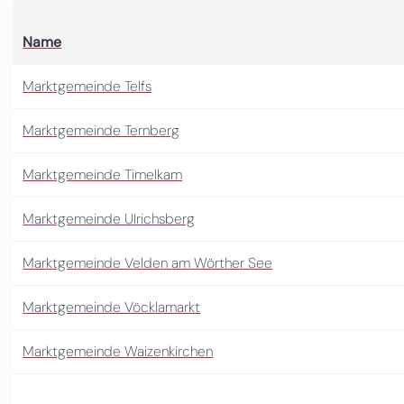
Name
Marktgemeinde Telfs
Marktgemeinde Ternberg
Marktgemeinde Timelkam
Marktgemeinde Ulrichsberg
Marktgemeinde Velden am Wörther See
Marktgemeinde Vöcklamarkt
Marktgemeinde Waizenkirchen