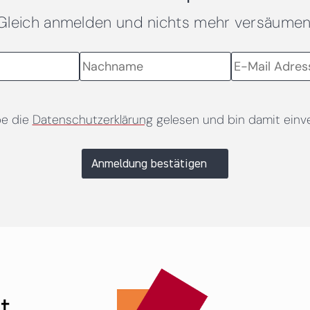
Gleich anmelden und nichts mehr versäumen
be die
Datenschutzerklärung
gelesen und bin damit einv
Anmeldung bestätigen