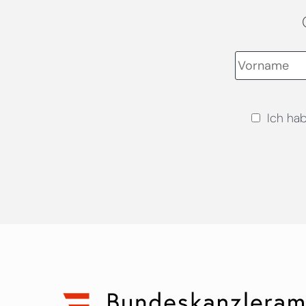
Ich ha