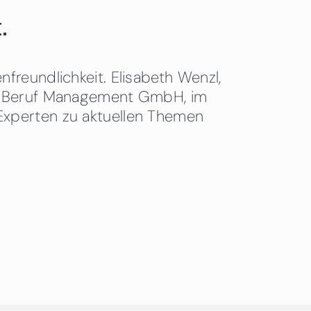
.
freundlichkeit. Elisabeth Wenzl,
 & Beruf Management GmbH, im
Experten zu aktuellen Themen