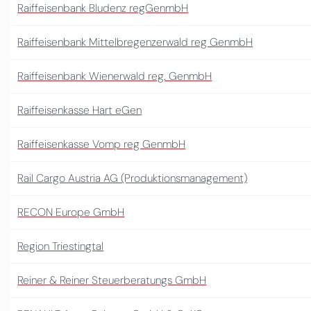
Raiffeisenbank Bludenz regGenmbH
Raiffeisenbank Mittelbregenzerwald reg GenmbH
Raiffeisenbank Wienerwald reg. GenmbH
Raiffeisenkasse Hart eGen
Raiffeisenkasse Vomp reg GenmbH
Rail Cargo Austria AG (Produktionsmanagement)
RECON Europe GmbH
Region Triestingtal
Reiner & Reiner Steuerberatungs GmbH