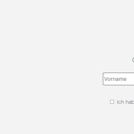
Ich ha