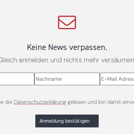
Keine News verpassen.
Gleich anmelden und nichts mehr versäumen
be die
Datenschutzerklärung
gelesen und bin damit einv
Anmeldung bestätigen