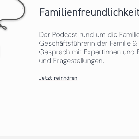
Familienfreundlichkeit
Der Podcast rund um die Familien
Geschäftsführerin der Familie
Gespräch mit Expertinnen und 
und Fragestellungen.
Jetzt reinhören