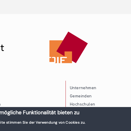
Unternehmen
Gemeinden
a
Hochschulen
mögliche Funktionalität bieten zu
Persönliche Vereinbarkeit
ite stimmen Sie der Verwendung von Cookies zu.