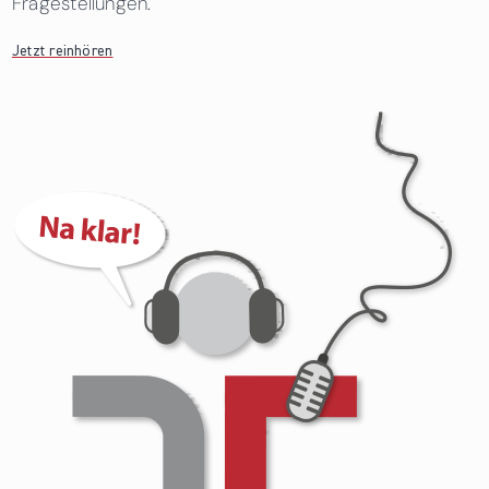
Fragestellungen.
Jetzt reinhören