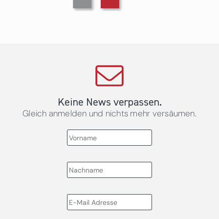
Keine News verpassen.
Gleich anmelden und nichts mehr versäumen.