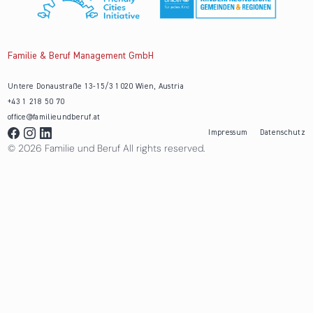
Familie & Beruf Management GmbH
Untere Donaustraße 13-15/3 1020 Wien, Austria
+43 1 218 50 70
office@familieundberuf.at
Impressum
Datenschutz
© 2026 Familie und Beruf All rights reserved.