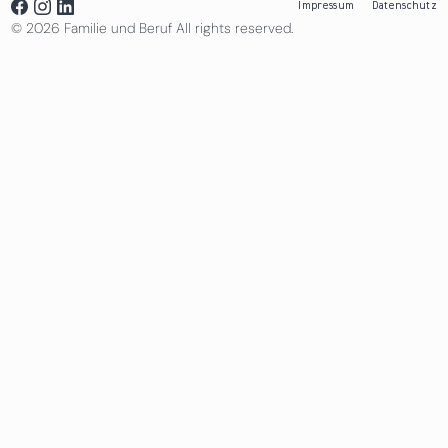
Impressum
Datenschutz
© 2026 Familie und Beruf All rights reserved.