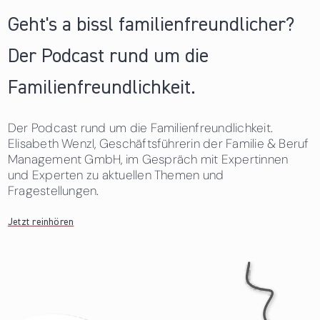
Geht's a bissl familienfreundlicher?
Der Podcast rund um die
Familienfreundlichkeit.
Der Podcast rund um die Familienfreundlichkeit.
Elisabeth Wenzl, Geschäftsführerin der Familie & Beruf
Management GmbH, im Gespräch mit Expertinnen
und Experten zu aktuellen Themen und
Fragestellungen.
Jetzt reinhören