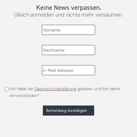
Keine News verpassen.
Gleich anmelden und nichts mehr versäumen.
Ich habe die
Datenschutzerklärung
gelesen und bin damit
einverstanden*
Anmeldung bestätigen