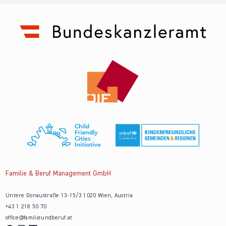
Familie & Beruf Management GmbH
Untere Donaustraße 13-15/3 1020 Wien, Austria
+43 1 218 50 70
office@familieundberuf.at