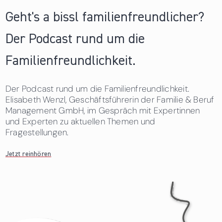
Geht's a bissl familienfreundlicher?
Der Podcast rund um die
Familienfreundlichkeit.
Der Podcast rund um die Familienfreundlichkeit.
Elisabeth Wenzl, Geschäftsführerin der Familie & Beruf
Management GmbH, im Gespräch mit Expertinnen
und Experten zu aktuellen Themen und
Fragestellungen.
Jetzt reinhören