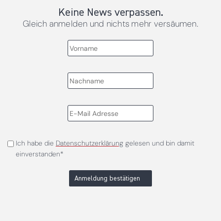
Keine News verpassen.
Gleich anmelden und nichts mehr versäumen.
Ich habe die
Datenschutzerklärung
gelesen und bin damit
einverstanden*
Anmeldung bestätigen