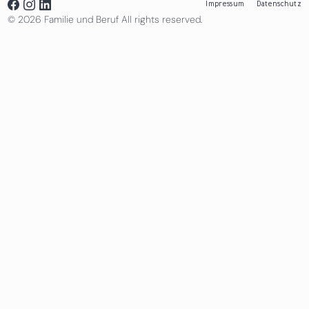
Impressum
Datenschutz
© 2026 Familie und Beruf All rights reserved.