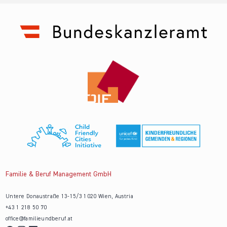
Familie & Beruf Management GmbH
Untere Donaustraße 13-15/3 1020 Wien, Austria
+43 1 218 50 70
office@familieundberuf.at