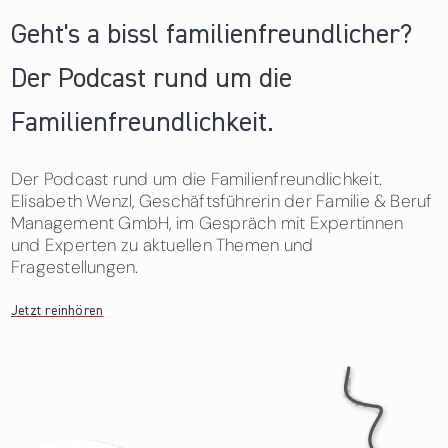
Geht's a bissl familienfreundlicher?
Der Podcast rund um die
Familienfreundlichkeit.
Der Podcast rund um die Familienfreundlichkeit.
Elisabeth Wenzl, Geschäftsführerin der Familie & Beruf
Management GmbH, im Gespräch mit Expertinnen
und Experten zu aktuellen Themen und
Fragestellungen.
Jetzt reinhören