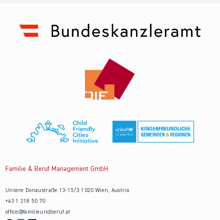
Familie & Beruf Management GmbH
Untere Donaustraße 13-15/3 1020 Wien, Austria
+43 1 218 50 70
office@familieundberuf.at