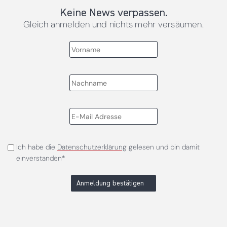
Keine News verpassen.
Gleich anmelden und nichts mehr versäumen.
Ich habe die
Datenschutzerklärung
gelesen und bin damit
einverstanden*
Anmeldung bestätigen