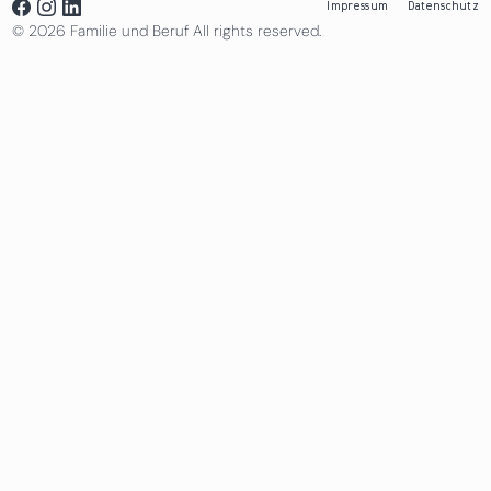
Impressum
Datenschutz
© 2026 Familie und Beruf All rights reserved.