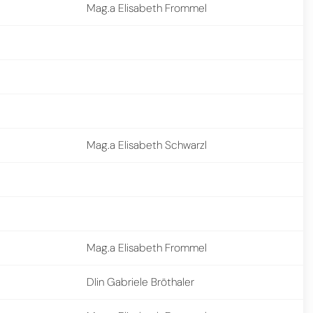
Mag.a Elisabeth Frommel
Mag.a Elisabeth Schwarzl
Mag.a Elisabeth Frommel
DIin Gabriele Bröthaler