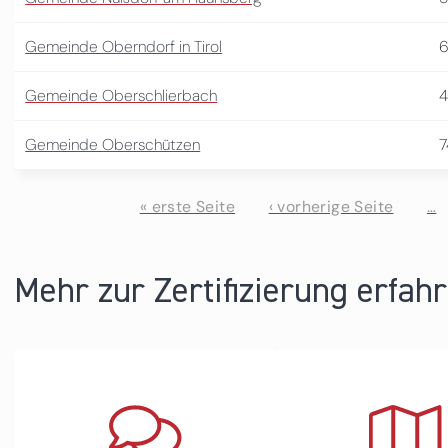
Gemeinde Oberndorf in Tirol
6
Gemeinde Oberschlierbach
Gemeinde Oberschützen
7
« erste Seite
‹ vorherige Seite
…
Seiten
Mehr zur Zertifizierung erfah