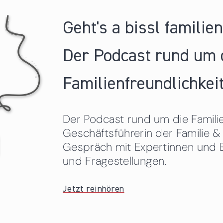
Geht's a bissl familie
Der Podcast rund um 
Familienfreundlichkeit
Der Podcast rund um die Familien
Geschäftsführerin der Familie
Gespräch mit Expertinnen und 
und Fragestellungen.
Jetzt reinhören