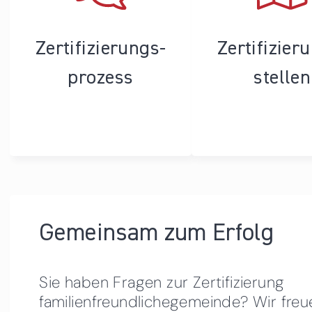
Zertifizierungs­
Zertifizier
prozess
stellen
Gemeinsam zum Erfolg
Sie haben Fragen zur Zertifizierung
familienfreundlichegemeinde? Wir freu