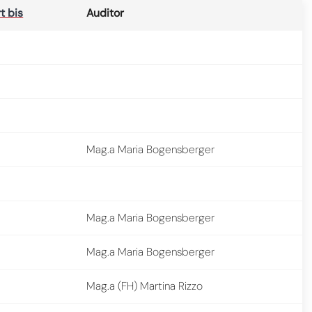
rt bis
Auditor
Mag.a Maria Bogensberger
Mag.a Maria Bogensberger
Mag.a Maria Bogensberger
Mag.a (FH) Martina Rizzo