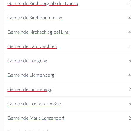
Gemeinde Kirchberg ob der Donau
4
Gemeinde Kirchdorf am Inn
4
Gemeinde Kirchschlag bei Linz
Gemeinde Lambrechten
4
Gemeinde Leogang
5
Gemeinde Lichtenberg
Gemeinde Lichtenegg
2
Gemeinde Lochen am See
5
Gemeinde Maria Lanzendorf