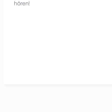
hören!