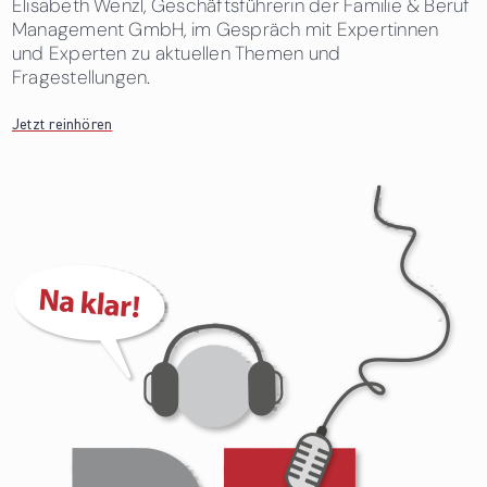
Elisabeth Wenzl, Geschäftsführerin der Familie & Beruf
Management GmbH, im Gespräch mit Expertinnen
und Experten zu aktuellen Themen und
Fragestellungen.
Jetzt reinhören