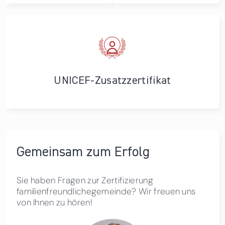
UNICEF-Zusatzzertifikat
Gemeinsam zum Erfolg
Sie haben Fragen zur Zertifizierung
familienfreundlichegemeinde? Wir freuen uns
von Ihnen zu hören!