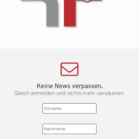
Keine News verpassen.
Gleich anmelden und nichts mehr versäumen.