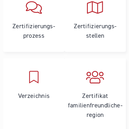
Zertifizierungs­
Zertifizierungs­
prozess
stellen
Verzeichnis
Zertifikat
familienfreundliche­
region