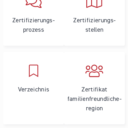
Zertifizierungs­
Zertifizierungs­
prozess
stellen
Verzeichnis
Zertifikat
familienfreundliche­
region