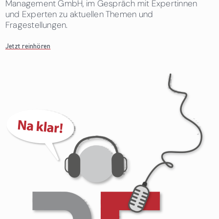
Management GmbH, im Gespräch mit Expertinnen
und Experten zu aktuellen Themen und
Fragestellungen.
Jetzt reinhören