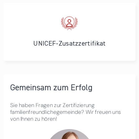
UNICEF-Zusatzzertifikat
Gemeinsam zum Erfolg
Sie haben Fragen zur Zertifizierung
familienfreundlichegemeinde? Wir freuen uns
von Ihnen zu hören!