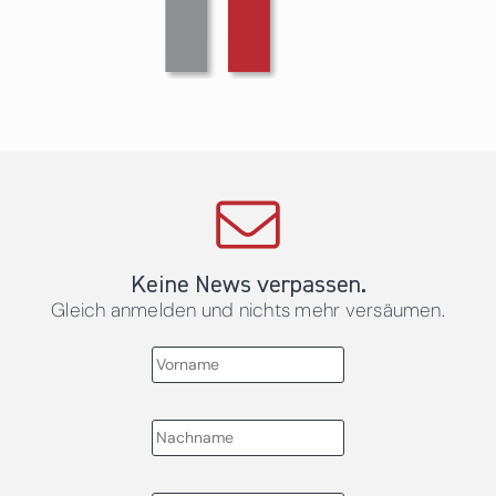
Keine News verpassen.
Gleich anmelden und nichts mehr versäumen.