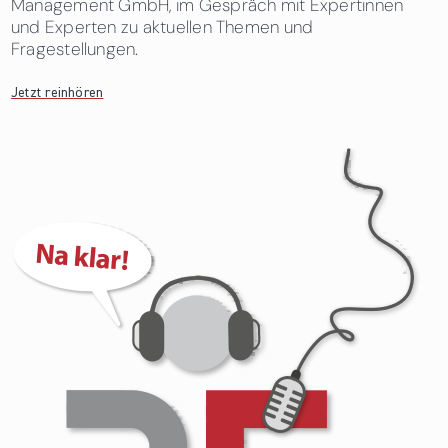
Management GmbH, im Gespräch mit Expertinnen
und Experten zu aktuellen Themen und
Fragestellungen.
Jetzt reinhören