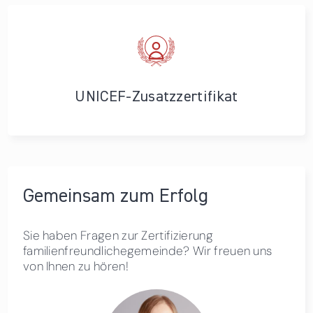
UNICEF-Zusatzzertifikat
Gemeinsam zum Erfolg
Sie haben Fragen zur Zertifizierung
familienfreundlichegemeinde? Wir freuen uns
von Ihnen zu hören!