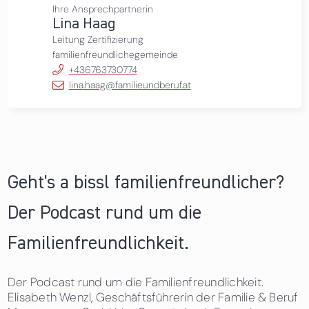
Ihre Ansprechpartnerin
Lina Haag
Leitung Zertifizierung
familienfreundlichegemeinde
+436763730774
lina.haag@familieundberuf.at
Geht's a bissl familienfreundlicher?
Der Podcast rund um die
Familienfreundlichkeit.
Der Podcast rund um die Familienfreundlichkeit.
Elisabeth Wenzl, Geschäftsführerin der Familie & Beruf