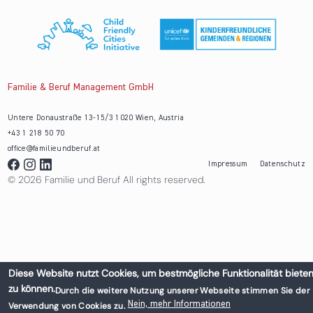
Familie & Beruf Management GmbH
Untere Donaustraße 13-15/3 1020 Wien, Austria
+43 1 218 50 70
office@familieundberuf.at
Impressum
Datenschutz
© 2026 Familie und Beruf All rights reserved.
Diese Website nutzt Cookies, um bestmögliche Funktionalität biete
zu können.
Durch die weitere Nutzung unserer Webseite stimmen Sie der
Nein, mehr Informationen
Verwendung von Cookies zu.