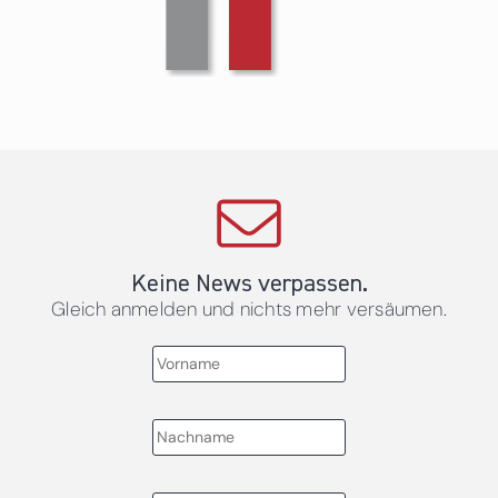
Keine News verpassen.
Gleich anmelden und nichts mehr versäumen.