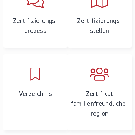
Zertifizierungs­
Zertifizierungs­
prozess
stellen
Verzeichnis
Zertifikat
familienfreundliche­
region