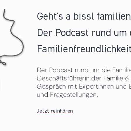
Geht's a bissl familie
Der Podcast rund um 
Familienfreundlichkeit
Der Podcast rund um die Familien
Geschäftsführerin der Familie
Gespräch mit Expertinnen und 
und Fragestellungen.
Jetzt reinhören