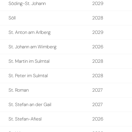
Söding-St. Johann
2029
Söll
2028
St. Anton am Arlberg
2029
St. Johann am Wimberg
2026
St. Martin im Sulmtal
2028
St. Peter im Sulmtal
2028
St. Roman
2027
St. Stefan an der Gail
2027
St. Stefan-Afiesl
2026