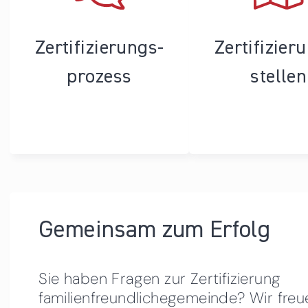
Zertifizierungs­
Zertifizier
prozess
stellen
Gemeinsam zum Erfolg
Sie haben Fragen zur Zertifizierung
familienfreundlichegemeinde? Wir freu