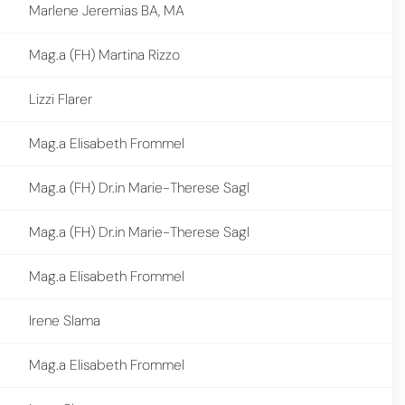
Marlene Jeremias BA, MA
Mag.a (FH) Martina Rizzo
Lizzi Flarer
Mag.a Elisabeth Frommel
Mag.a (FH) Dr.in Marie-Therese Sagl
Mag.a (FH) Dr.in Marie-Therese Sagl
Mag.a Elisabeth Frommel
Irene Slama
Mag.a Elisabeth Frommel