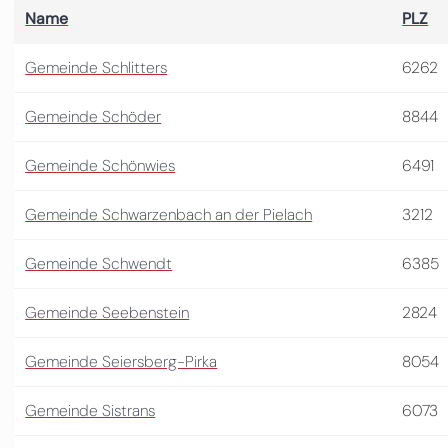
Name
PLZ
Gemeinde Schlitters
6262
Gemeinde Schöder
8844
Gemeinde Schönwies
6491
Gemeinde Schwarzenbach an der Pielach
3212
Gemeinde Schwendt
6385
Gemeinde Seebenstein
2824
Gemeinde Seiersberg-Pirka
8054
Gemeinde Sistrans
6073