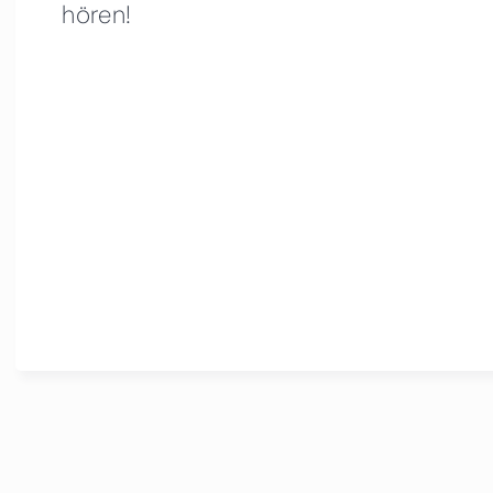
hören!