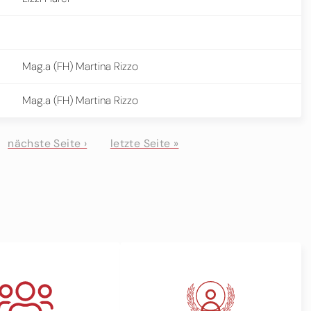
Mag.a (FH) Martina Rizzo
Mag.a (FH) Martina Rizzo
nächste Seite ›
letzte Seite »