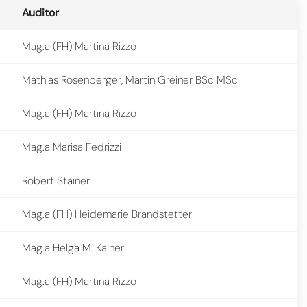
Auditor
Mag.a (FH) Martina Rizzo
Mathias Rosenberger, Martin Greiner BSc MSc
Mag.a (FH) Martina Rizzo
Mag.a Marisa Fedrizzi
Robert Stainer
Mag.a (FH) Heidemarie Brandstetter
Mag.a Helga M. Kainer
Mag.a (FH) Martina Rizzo