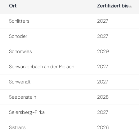
Ort
Zertifiziert bis
Schlitters
2027
Schöder
2027
Schönwies
2029
Schwarzenbach an der Pielach
2027
Schwendt
2027
Seebenstein
2028
Seiersberg-Pirka
2027
Sistrans
2026