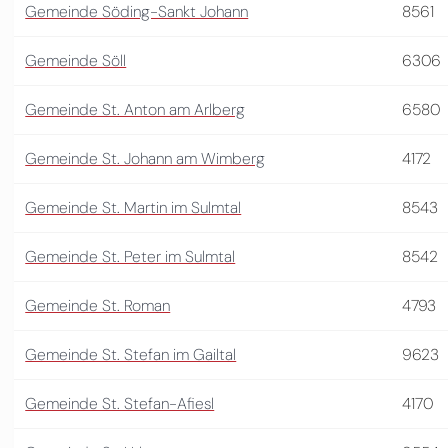
Gemeinde Söding-Sankt Johann
8561
Gemeinde Söll
6306
Gemeinde St. Anton am Arlberg
6580
Gemeinde St. Johann am Wimberg
4172
Gemeinde St. Martin im Sulmtal
8543
Gemeinde St. Peter im Sulmtal
8542
Gemeinde St. Roman
4793
Gemeinde St. Stefan im Gailtal
9623
Gemeinde St. Stefan-Afiesl
4170