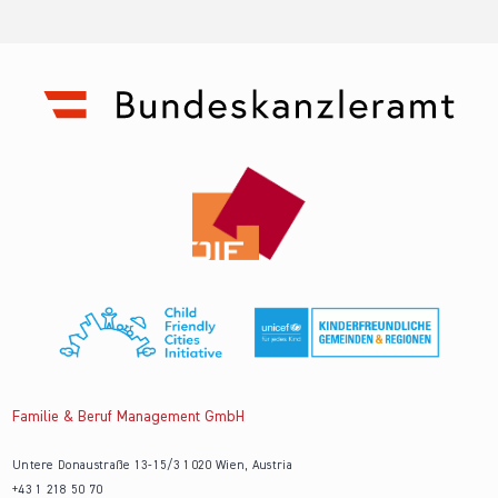
Familie & Beruf Management GmbH
Untere Donaustraße 13-15/3 1020 Wien, Austria
+43 1 218 50 70