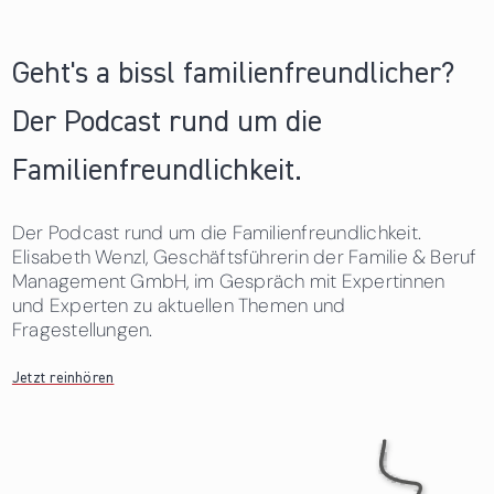
Geht's a bissl familienfreundlicher?
Der Podcast rund um die
Familienfreundlichkeit.
Der Podcast rund um die Familienfreundlichkeit.
Elisabeth Wenzl, Geschäftsführerin der Familie & Beruf
Management GmbH, im Gespräch mit Expertinnen
und Experten zu aktuellen Themen und
Fragestellungen.
Jetzt reinhören