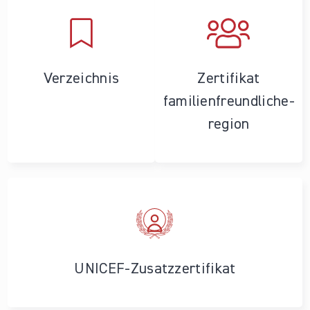
Verzeichnis
Zertifikat
familienfreundliche­
region
UNICEF-Zusatzzertifikat