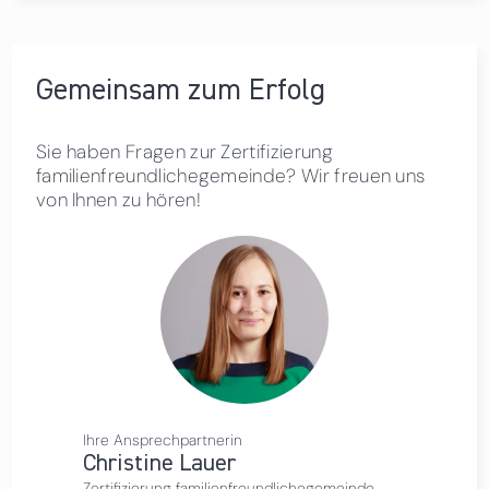
Gemeinsam zum Erfolg
Sie haben Fragen zur Zertifizierung
familienfreundlichegemeinde? Wir freuen uns
von Ihnen zu hören!
Ihre Ansprechpartnerin
Christine Lauer
Zertifizierung familienfreundlichegemeinde