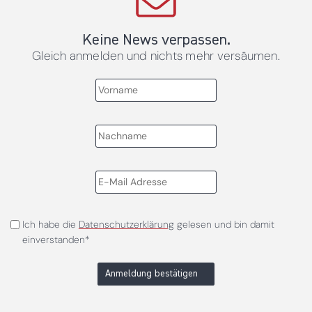
Keine News verpassen.
Gleich anmelden und nichts mehr versäumen.
Ich habe die
Datenschutzerklärung
gelesen und bin damit
einverstanden*
Anmeldung bestätigen