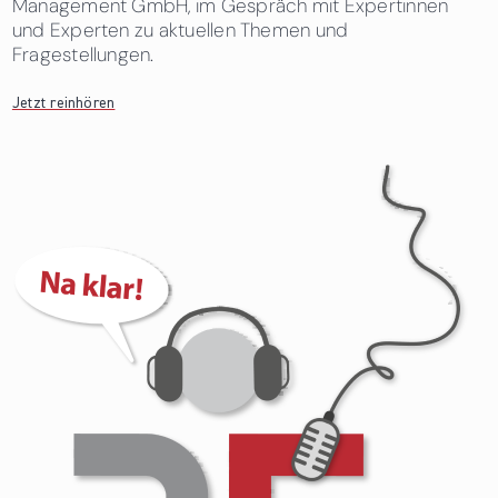
Management GmbH, im Gespräch mit Expertinnen
und Experten zu aktuellen Themen und
Fragestellungen.
Jetzt reinhören