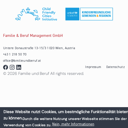
Familie & Beruf Management GmbH
Untere Donaustraße 13-15/3 1020 Wien, Austria
+43 1 218 50 70
office@familieundberuf.at
Impressum
Datenschutz
© 2026 Familie und Beruf All rights reserved.
Diese Website nutzt Cookies, um bestmögliche Funktionalität biete
zu können.
Durch die weitere Nutzung unserer Webseite stimmen Sie der
Nein, mehr Informationen
Verwendung von Cookies zu.