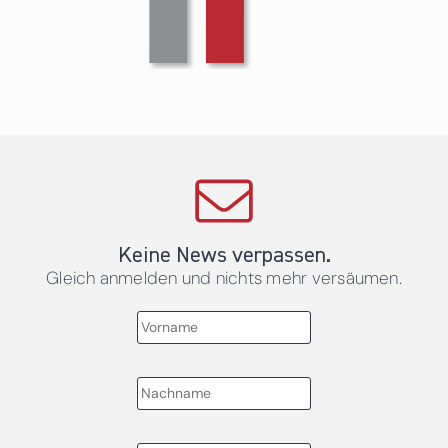
Keine News verpassen.
Gleich anmelden und nichts mehr versäumen.