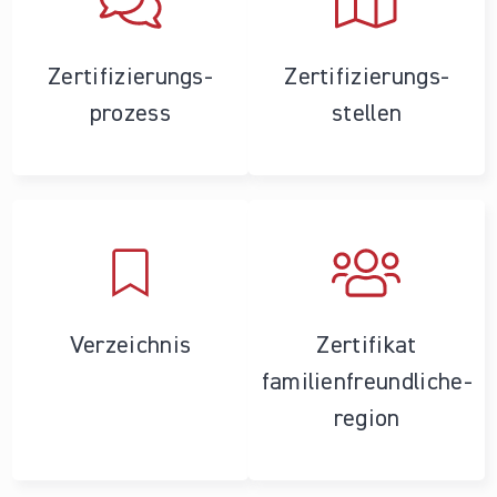
Zertifizierungs­
Zertifizierungs­
prozess
stellen
Verzeichnis
Zertifikat
familienfreundliche­
region