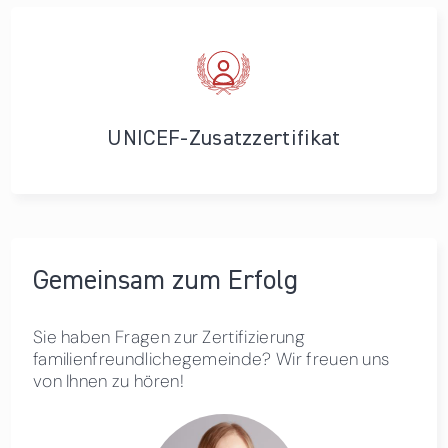
UNICEF-Zusatzzertifikat
Gemeinsam zum Erfolg
Sie haben Fragen zur Zertifizierung
familienfreundlichegemeinde? Wir freuen uns
von Ihnen zu hören!