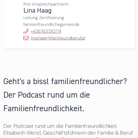
Ihre Ansprechpartnerin
Lina Haag
Leitung Zertifizierung
familienfreundlichegemeinde
+436763730774
lina.haag@familieundberuf.at
Geht's a bissl familienfreundlicher?
Der Podcast rund um die
Familienfreundlichkeit.
Der Podcast rund um die Familienfreundlichkeit.
Elisabeth Wenzl, Geschäftsführerin der Familie & Beruf