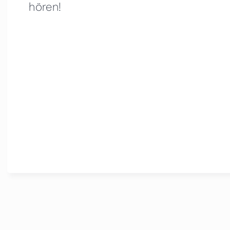
hören!