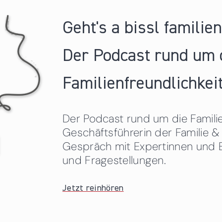
Geht's a bissl familie
Der Podcast rund um 
Familienfreundlichkeit
Der Podcast rund um die Familien
Geschäftsführerin der Familie
Gespräch mit Expertinnen und 
und Fragestellungen.
Jetzt reinhören