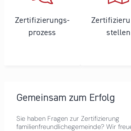
Zertifizierungs­
Zertifizier
prozess
stellen
Gemeinsam zum Erfolg
Sie haben Fragen zur Zertifizierung
familienfreundlichegemeinde? Wir freu