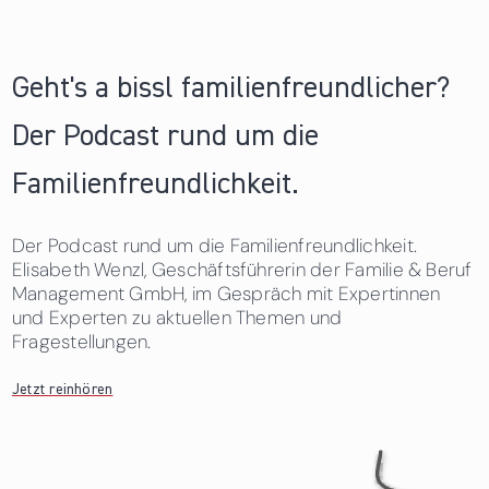
Geht's a bissl familienfreundlicher?
Der Podcast rund um die
Familienfreundlichkeit.
Der Podcast rund um die Familienfreundlichkeit.
Elisabeth Wenzl, Geschäftsführerin der Familie & Beruf
Management GmbH, im Gespräch mit Expertinnen
und Experten zu aktuellen Themen und
Fragestellungen.
Jetzt reinhören