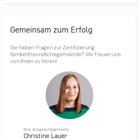
Gemeinsam zum Erfolg
Sie haben Fragen zur Zertifizierung
familienfreundlichegemeinde? Wir freuen uns
von Ihnen zu hören!
Ihre Ansprechpartnerin
Christine Lauer