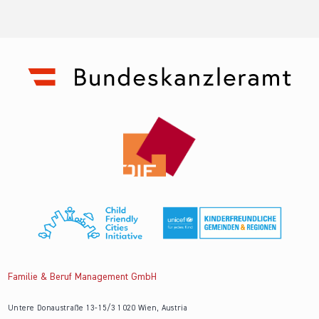
Familie & Beruf Management GmbH
Untere Donaustraße 13-15/3 1020 Wien, Austria