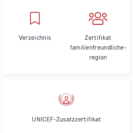
Verzeichnis
Zertifikat
familienfreundliche­
region
UNICEF-Zusatzzertifikat