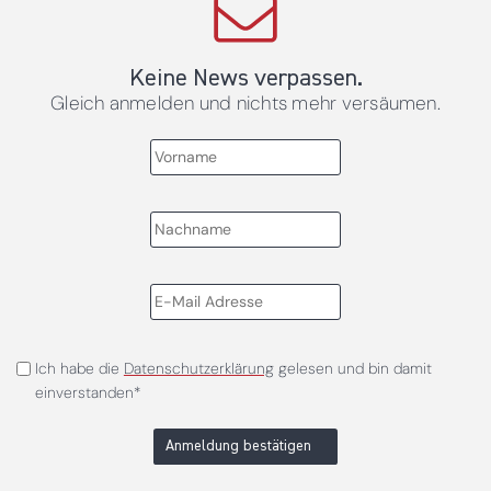
Keine News verpassen.
Gleich anmelden und nichts mehr versäumen.
Ich habe die
Datenschutzerklärung
gelesen und bin damit
einverstanden*
Anmeldung bestätigen