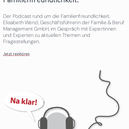
Familienfreundlichkeit.
Der Podcast rund um die Familienfreundlichkeit.
Elisabeth Wenzl, Geschäftsführerin der Familie & Beruf
Management GmbH, im Gespräch mit Expertinnen
und Experten zu aktuellen Themen und
Fragestellungen.
Jetzt reinhören