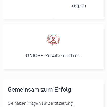
region
UNICEF-Zusatzzertifikat
Gemeinsam zum Erfolg
Sie haben Fragen zur Zertifizierung