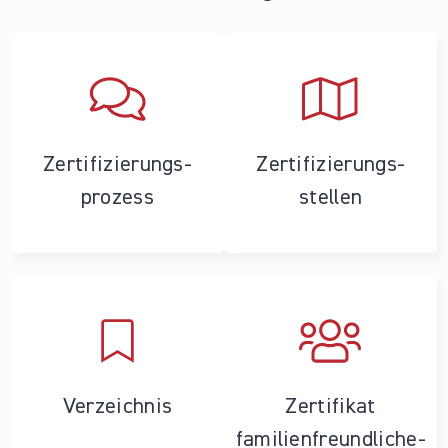
Zertifizierungs­
Zertifizierungs­
prozess
stellen
Verzeichnis
Zertifikat
familienfreundliche­