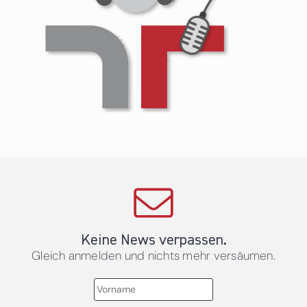
Keine News verpassen.
Gleich anmelden und nichts mehr versäumen.