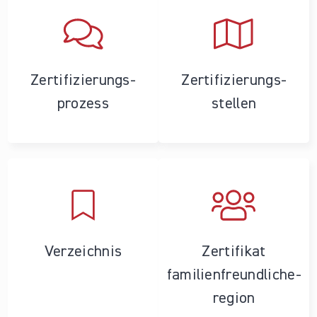
Zertifizierungs­
Zertifizierungs­
prozess
stellen
Verzeichnis
Zertifikat
familienfreundliche­
region