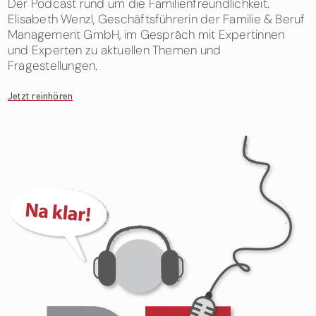
Der Podcast rund um die Familienfreundlichkeit.
Elisabeth Wenzl, Geschäftsführerin der Familie & Beruf
Management GmbH, im Gespräch mit Expertinnen
und Experten zu aktuellen Themen und
Fragestellungen.
Jetzt reinhören