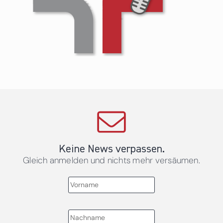
Keine News verpassen.
Gleich anmelden und nichts mehr versäumen.