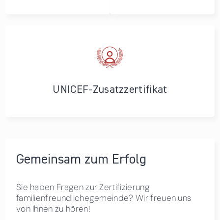
UNICEF-Zusatzzertifikat
Gemeinsam zum Erfolg
Sie haben Fragen zur Zertifizierung
familienfreundlichegemeinde? Wir freuen uns
von Ihnen zu hören!