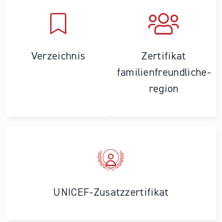
Verzeichnis
Zertifikat
familienfreundliche­
region
UNICEF-Zusatzzertifikat