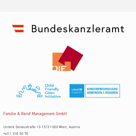
Familie & Beruf Management GmbH
Untere Donaustraße 13-15/3 1020 Wien, Austria
+43 1 218 50 70