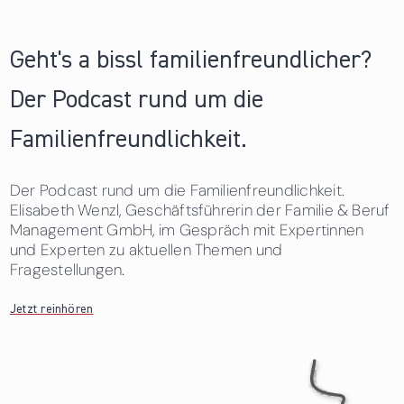
Geht's a bissl familienfreundlicher?
Der Podcast rund um die
Familienfreundlichkeit.
Der Podcast rund um die Familienfreundlichkeit.
Elisabeth Wenzl, Geschäftsführerin der Familie & Beruf
Management GmbH, im Gespräch mit Expertinnen
und Experten zu aktuellen Themen und
Fragestellungen.
Jetzt reinhören