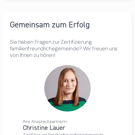
Gemeinsam zum Erfolg
Sie haben Fragen zur Zertifizierung
familienfreundlichegemeinde? Wir freuen uns
von Ihnen zu hören!
Ihre Ansprechpartnerin
Christine Lauer
Zertifizierung familienfreundlichegemeinde