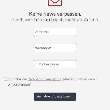
Keine News verpassen.
Gleich anmelden und nichts mehr versäumen.
Ich habe die
Datenschutzerklärung
gelesen und bin damit
einverstanden*
Anmeldung bestätigen