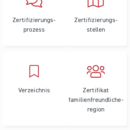
Zertifizierungs­
Zertifizierungs­
prozess
stellen
Verzeichnis
Zertifikat
familienfreundliche­
region