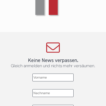
Keine News verpassen.
Gleich anmelden und nichts mehr versäumen.