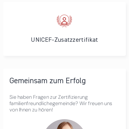
UNICEF-Zusatzzertifikat
Gemeinsam zum Erfolg
Sie haben Fragen zur Zertifizierung
familienfreundlichegemeinde? Wir freuen uns
von Ihnen zu hören!