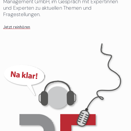
Management GmbH, im Gespräch mit Expertinnen
und Experten zu aktuellen Themen und
Fragestellungen.
Jetzt reinhören