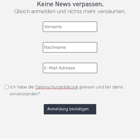
Keine News verpassen.
Gleich anmelden und nichts mehr versäumen.
Ich habe die
Datenschutzerklärung
gelesen und bin damit
einverstanden*
Anmeldung bestätigen