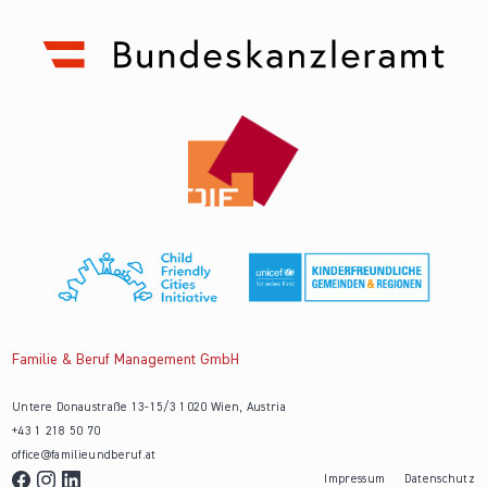
Familie & Beruf Management GmbH
Untere Donaustraße 13-15/3 1020 Wien, Austria
+43 1 218 50 70
office@familieundberuf.at
Impressum
Datenschutz