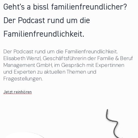
Geht's a bissl familienfreundlicher?
Der Podcast rund um die
Familienfreundlichkeit.
Der Podcast rund um die Familienfreundlichkeit.
Elisabeth Wenzl, Geschäftsführerin der Familie & Beruf
Management GmbH, im Gespräch mit Expertinnen
und Experten zu aktuellen Themen und
Fragestellungen.
Jetzt reinhören