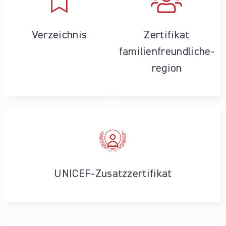
Verzeichnis
Zertifikat
familienfreundliche­
region
UNICEF-Zusatzzertifikat