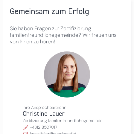
Gemeinsam zum Erfolg
Sie haben Fragen zur Zertifizierung
familienfreundlichegemeinde? Wir freuen uns
von Ihnen zu hören!
Ihre Ansprechpartnerin
Christine Lauer
Zertifizierung familienfreundlichegemeinde
+431218507017
lauer@familieundberuf.at