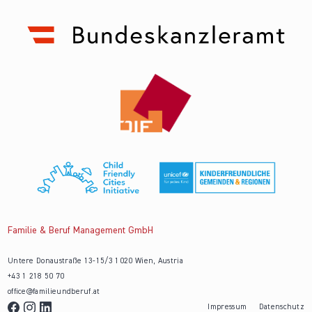
Familie & Beruf Management GmbH
Untere Donaustraße 13-15/3 1020 Wien, Austria
+43 1 218 50 70
office@familieundberuf.at
Impressum
Datenschutz