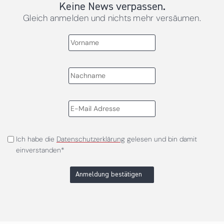
Keine News verpassen.
Gleich anmelden und nichts mehr versäumen.
Ich habe die
Datenschutzerklärung
gelesen und bin damit
einverstanden*
Anmeldung bestätigen