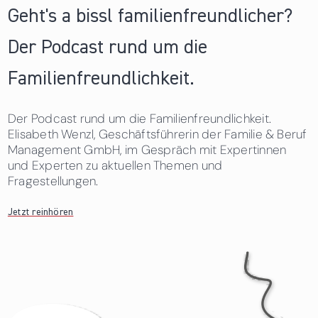
Geht's a bissl familienfreundlicher?
Der Podcast rund um die
Familienfreundlichkeit.
Der Podcast rund um die Familienfreundlichkeit.
Elisabeth Wenzl, Geschäftsführerin der Familie & Beruf
Management GmbH, im Gespräch mit Expertinnen
und Experten zu aktuellen Themen und
Fragestellungen.
Jetzt reinhören