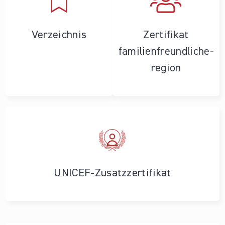
Verzeichnis
Zertifikat
familienfreundliche­
region
UNICEF-Zusatzzertifikat