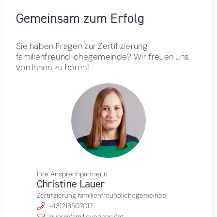
Gemeinsam zum Erfolg
Sie haben Fragen zur Zertifizierung
familienfreundlichegemeinde? Wir freuen uns
von Ihnen zu hören!
Ihre Ansprechpartnerin
Christine Lauer
Zertifizierung familienfreundlichegemeinde
+431218507017
lauer@familieundberuf.at