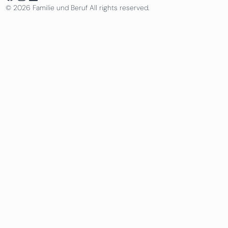
© 2026 Familie und Beruf All rights reserved.