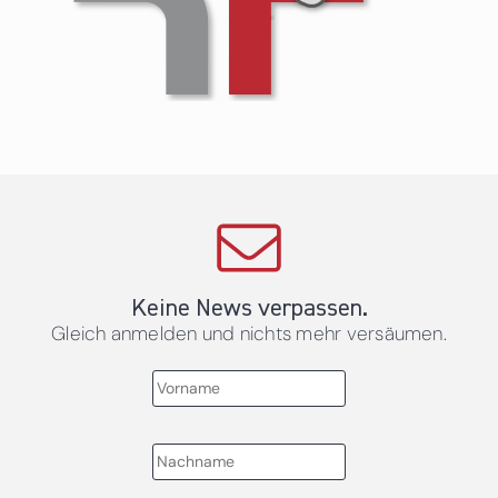
Keine News verpassen.
Gleich anmelden und nichts mehr versäumen.