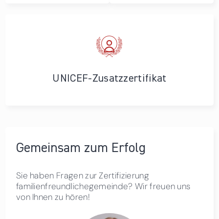
UNICEF-Zusatzzertifikat
Gemeinsam zum Erfolg
Sie haben Fragen zur Zertifizierung
familienfreundlichegemeinde? Wir freuen uns
von Ihnen zu hören!