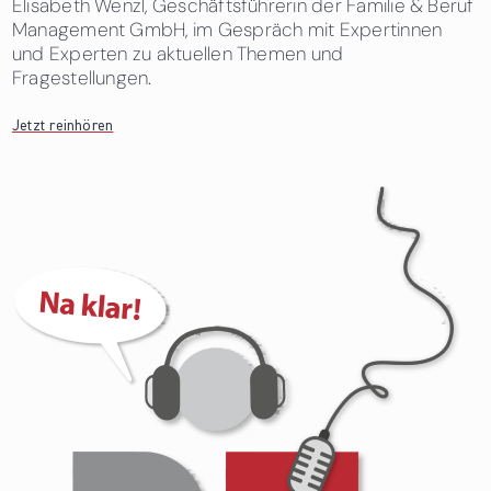
Elisabeth Wenzl, Geschäftsführerin der Familie & Beruf
Management GmbH, im Gespräch mit Expertinnen
und Experten zu aktuellen Themen und
Fragestellungen.
Jetzt reinhören