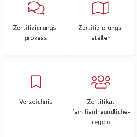
Zertifizierungs­
Zertifizierungs­
prozess
stellen
Verzeichnis
Zertifikat
familienfreundliche­
region