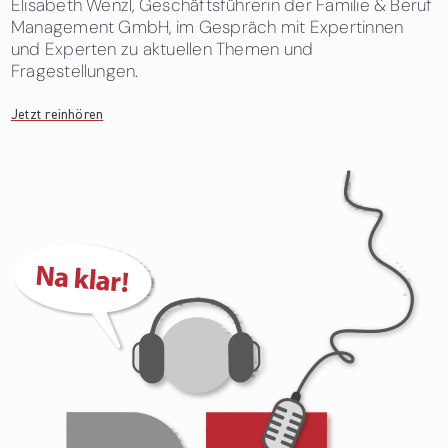
Elisabeth Wenzl, Geschäftsführerin der Familie & Beruf
Management GmbH, im Gespräch mit Expertinnen
und Experten zu aktuellen Themen und
Fragestellungen.
Jetzt reinhören