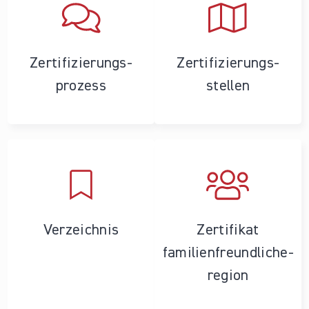
Zertifizierungs­
Zertifizierungs­
prozess
stellen
Verzeichnis
Zertifikat
familienfreundliche­
region