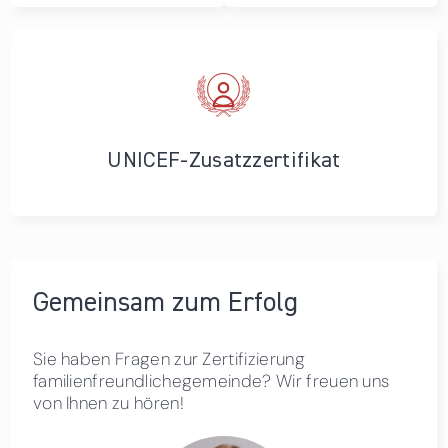
UNICEF-Zusatzzertifikat
Gemeinsam zum Erfolg
Sie haben Fragen zur Zertifizierung
familienfreundlichegemeinde? Wir freuen uns
von Ihnen zu hören!