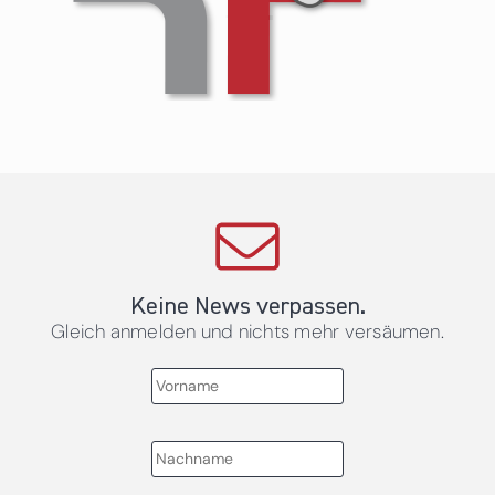
Keine News verpassen.
Gleich anmelden und nichts mehr versäumen.