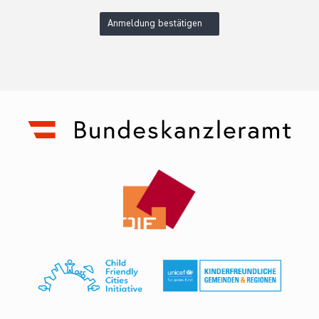
Anmeldung bestätigen