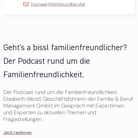
lina.haag@familieundberuf.at
Geht's a bissl familienfreundlicher?
Der Podcast rund um die
Familienfreundlichkeit.
Der Podcast rund um die Familienfreundlichkeit.
Elisabeth Wenzl, Geschäftsführerin der Familie & Beruf
Management GmbH, im Gespräch mit Expertinnen
und Experten zu aktuellen Themen und
Fragestellungen.
Jetzt reinhören