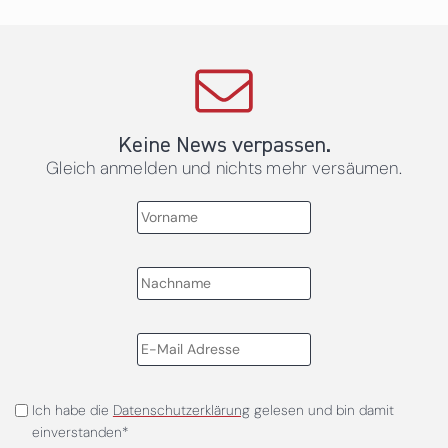
Keine News verpassen.
Gleich anmelden und nichts mehr versäumen.
Ich habe die
Datenschutzerklärung
gelesen und bin damit
einverstanden*