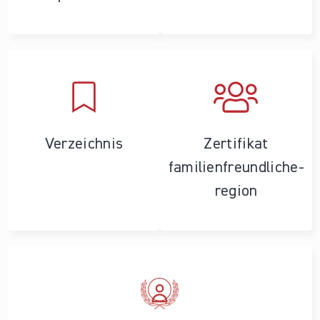
Verzeichnis
Zertifikat
familienfreundliche­
region