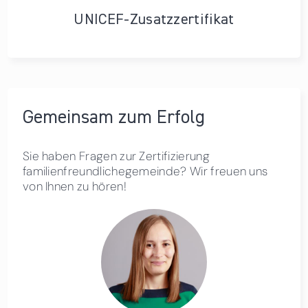
UNICEF-Zusatzzertifikat
Gemeinsam zum Erfolg
Sie haben Fragen zur Zertifizierung
familienfreundlichegemeinde? Wir freuen uns
von Ihnen zu hören!