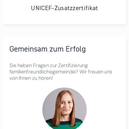
UNICEF-Zusatzzertifikat
Gemeinsam zum Erfolg
Sie haben Fragen zur Zertifizierung
familienfreundlichegemeinde? Wir freuen uns
von Ihnen zu hören!