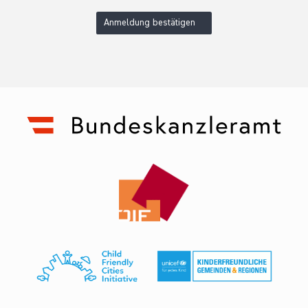
Anmeldung bestätigen