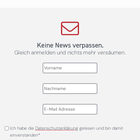
Keine News verpassen.
Gleich anmelden und nichts mehr versäumen.
Ich habe die
Datenschutzerklärung
gelesen und bin damit
einverstanden*