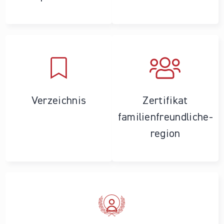
Verzeichnis
Zertifikat
familienfreundliche­
region