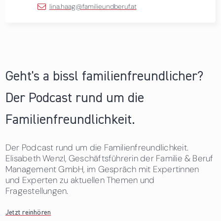
lina.haag@familieundberuf.at
Geht's a bissl familienfreundlicher?
Der Podcast rund um die
Familienfreundlichkeit.
Der Podcast rund um die Familienfreundlichkeit.
Elisabeth Wenzl, Geschäftsführerin der Familie & Beruf
Management GmbH, im Gespräch mit Expertinnen
und Experten zu aktuellen Themen und
Fragestellungen.
Jetzt reinhören