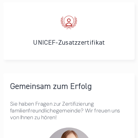
UNICEF-Zusatzzertifikat
Gemeinsam zum Erfolg
Sie haben Fragen zur Zertifizierung
familienfreundlichegemeinde? Wir freuen uns
von Ihnen zu hören!