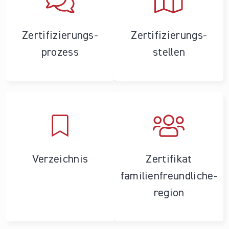
Zertifizierungs­
Zertifizierungs­
prozess
stellen
Verzeichnis
Zertifikat
familienfreundliche­
region