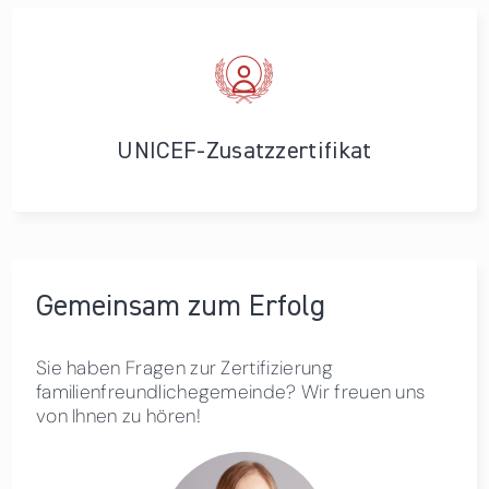
UNICEF-Zusatzzertifikat
Gemeinsam zum Erfolg
Sie haben Fragen zur Zertifizierung
familienfreundlichegemeinde? Wir freuen uns
von Ihnen zu hören!