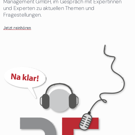
Management GmbH, im Gespräch mit Expertinnen
und Experten zu aktuellen Themen und
Fragestellungen.
Jetzt reinhören