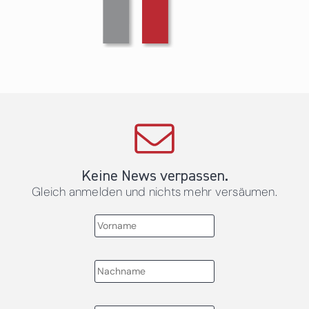
Keine News verpassen.
Gleich anmelden und nichts mehr versäumen.