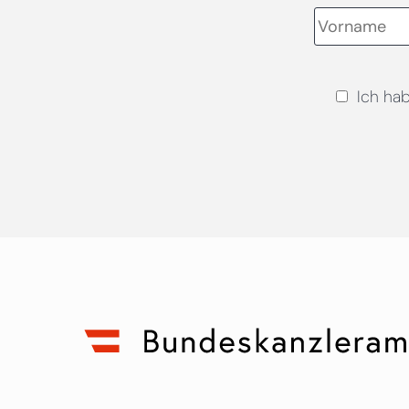
Ich ha