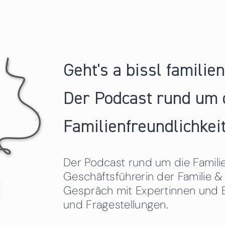
Geht's a bissl familie
Der Podcast rund um 
Familienfreundlichkeit
Der Podcast rund um die Familien
Geschäftsführerin der Familie
Gespräch mit Expertinnen und 
und Fragestellungen.