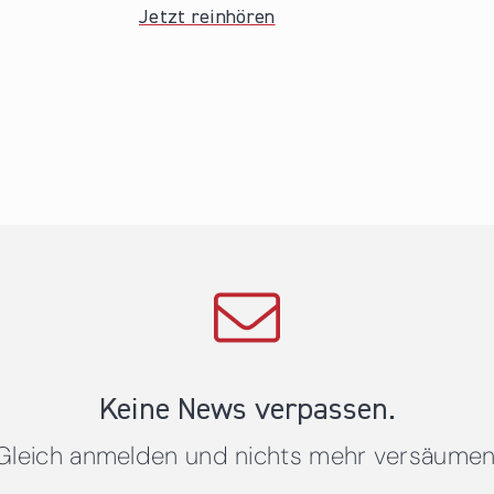
Jetzt reinhören
Keine News verpassen.
Gleich anmelden und nichts mehr versäumen