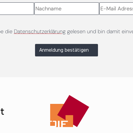
be die
Datenschutzerklärung
gelesen und bin damit einv
Anmeldung bestätigen