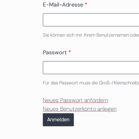
E-Mail-Adresse
*
Sie können sich mit Ihrem Benutzernamen oder
Passwort
*
Für das Passwort muss die Groß-/Kleinschrei
Neues Passwort anfordern
Neues Benutzerkonto anlegen
Anmelden