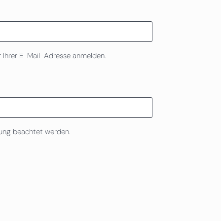
 Ihrer E-Mail-Adresse anmelden.
bung beachtet werden.