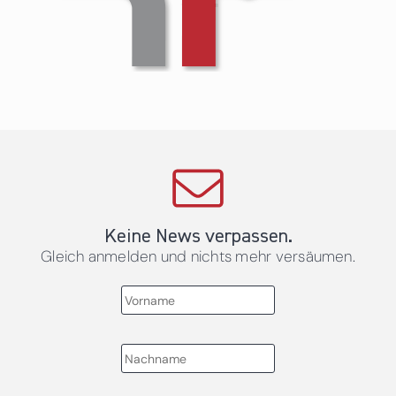
Keine News verpassen.
Gleich anmelden und nichts mehr versäumen.