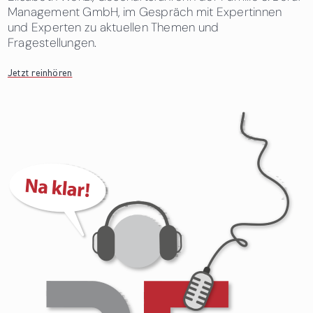
Management GmbH, im Gespräch mit Expertinnen
und Experten zu aktuellen Themen und
Fragestellungen.
Jetzt reinhören