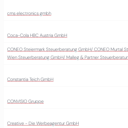
cms electronics gmbh
Coca-Cola HBC Austria GmbH
CONEO Steiermark Steuerberatung GmbH/ CONEO Murtal 
Wien Steuerberatung GmbH/ Malleg & Partner Steuerberat
Constantia Teich GmbH
CONVISIO Gruppe
Creative - Die Werbeagentur GmbH