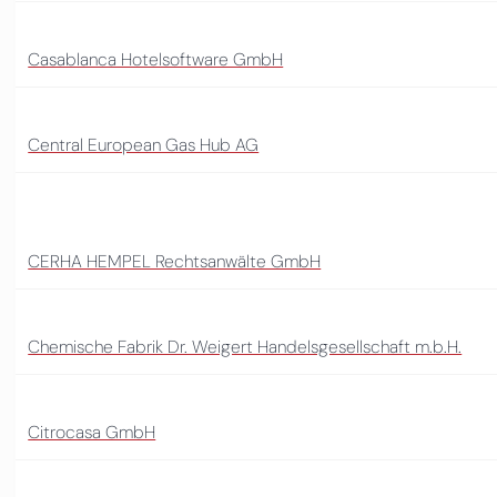
Casablanca Hotelsoftware GmbH
Central European Gas Hub AG
CERHA HEMPEL Rechtsanwälte GmbH
Chemische Fabrik Dr. Weigert Handelsgesellschaft m.b.H.
Citrocasa GmbH