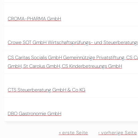
CROMA-PHARMA GmbH
Crowe SOT GmbH Wirtschaftsprüfungs- und Steuerberatungs
CS Caritas Socialis GmbH Gemeinnützige Privatstiftung, CS Ca
GmbH, St Carolus GmbH, CS Kinderbetreuungs GmbH
CTS Steuerberatung GmbH & Co KG
DBO Gastronomie GmbH
« erste Seite
‹ vorherige Seite