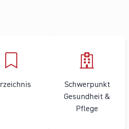
rzeichnis
Schwerpunkt
Gesundheit &
Pflege