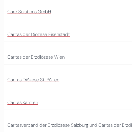
Care Solutions GmbH
Caritas der Diözese Eisenstadt
Caritas der Erzdiözese Wien
Caritas Diözese St. Pölten
Caritas Kärnten
Caritasverband der Erzdiözese Salzburg und Caritas der Erzd