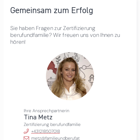
Gemeinsam zum Erfolg
Sie haben Fragen zur Zertifizierung
berufundfamilie? Wir freuen uns von Ihnen zu
hören!
Ihre Ansprechpartnerin
Tina Metz
Zertifizierung berufundfamilie
+431218507018
metz@familieundberuf.at