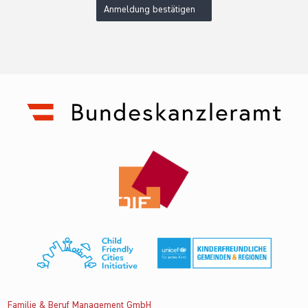
Anmeldung bestätigen
Familie & Beruf Management GmbH