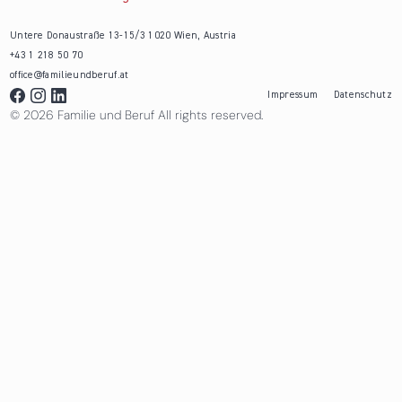
Untere Donaustraße 13-15/3 1020 Wien, Austria
+43 1 218 50 70
office@familieundberuf.at
Impressum
Datenschutz
© 2026 Familie und Beruf All rights reserved.