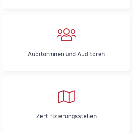
Auditorinnen und Auditoren
Zertifizierungs­stellen