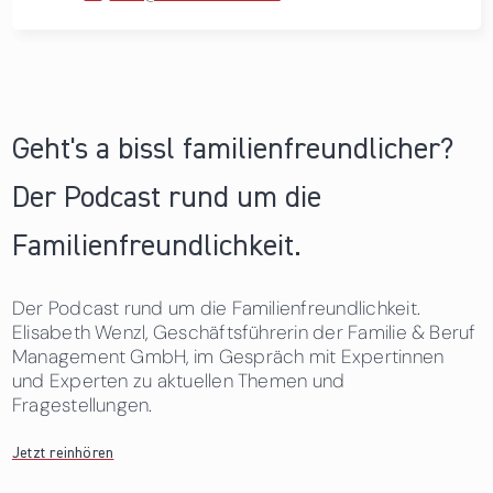
Geht's a bissl familienfreundlicher?
Der Podcast rund um die
Familienfreundlichkeit.
Der Podcast rund um die Familienfreundlichkeit.
Elisabeth Wenzl, Geschäftsführerin der Familie & Beruf
Management GmbH, im Gespräch mit Expertinnen
und Experten zu aktuellen Themen und
Fragestellungen.
Jetzt reinhören