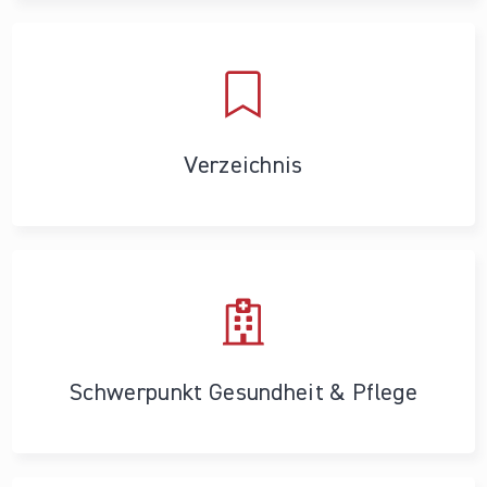
Verzeichnis
Schwerpunkt Gesundheit & Pflege