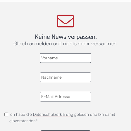
Keine News verpassen.
Gleich anmelden und nichts mehr versäumen.
Ich habe die
Datenschutzerklärung
gelesen und bin damit
einverstanden*