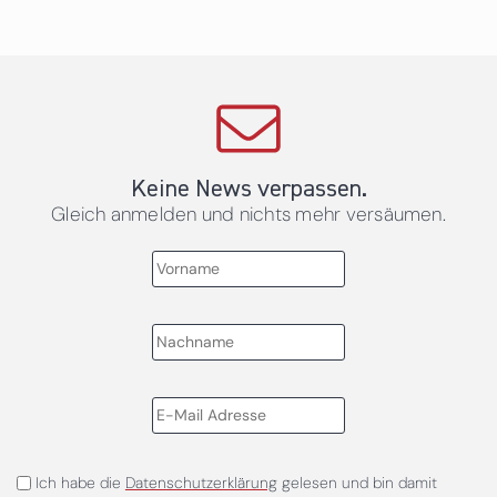
Keine News verpassen.
Gleich anmelden und nichts mehr versäumen.
Ich habe die
Datenschutzerklärung
gelesen und bin damit