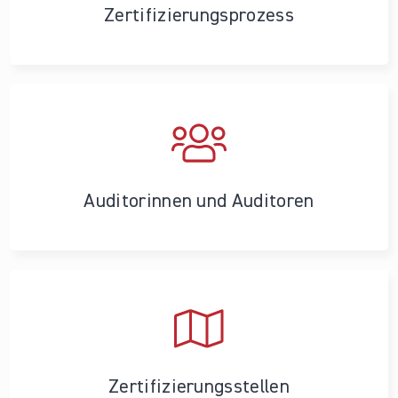
Zertifizierungs­prozess
Auditorinnen und Auditoren
Zertifizierungs­stellen