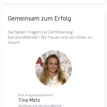
Gemeinsam zum Erfolg
Sie haben Fragen zur Zertifizierung
berufundfamilie? Wir freuen uns von Ihnen zu
hören!
Ihre Ansprechpartnerin
Tina Metz
Zertifizierung berufundfamilie