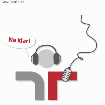
Jetzt reinhören