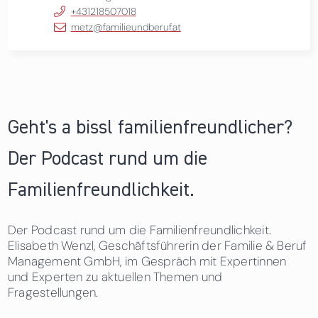
+431218507018
metz@familieundberuf.at
Geht's a bissl familienfreundlicher?
Der Podcast rund um die
Familienfreundlichkeit.
Der Podcast rund um die Familienfreundlichkeit.
Elisabeth Wenzl, Geschäftsführerin der Familie & Beruf
Management GmbH, im Gespräch mit Expertinnen
und Experten zu aktuellen Themen und
Fragestellungen.