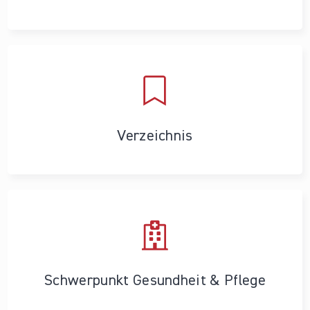
Verzeichnis
Schwerpunkt Gesundheit & Pflege