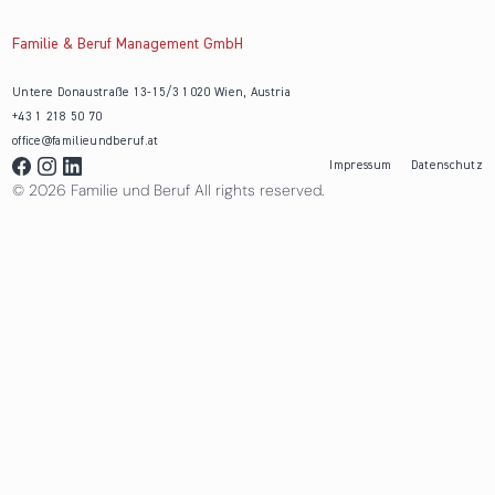
Familie & Beruf Management GmbH
Untere Donaustraße 13-15/3 1020 Wien, Austria
+43 1 218 50 70
office@familieundberuf.at
Impressum
Datenschutz
© 2026 Familie und Beruf All rights reserved.