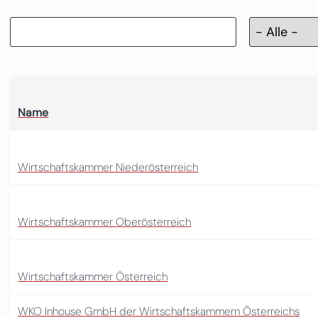
Name
Wirtschaftskammer Niederösterreich
Wirtschaftskammer Oberösterreich
Wirtschaftskammer Österreich
WKO Inhouse GmbH der Wirtschaftskammern Österreichs