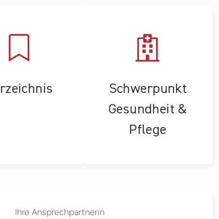
rzeichnis
Schwerpunkt
Gesundheit &
Pflege
Ihre Ansprechpartnerin