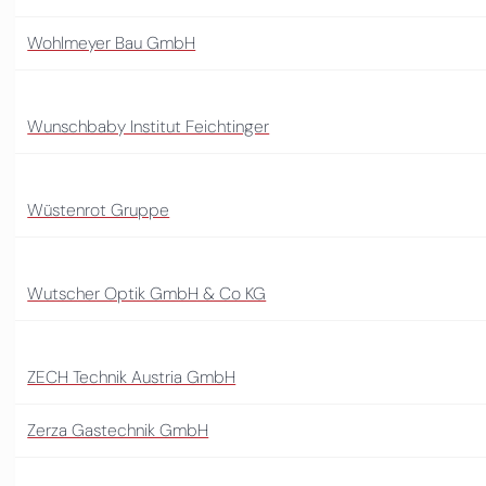
Wohlmeyer Bau GmbH
Wunschbaby Institut Feichtinger
Wüstenrot Gruppe
Wutscher Optik GmbH & Co KG
ZECH Technik Austria GmbH
Zerza Gastechnik GmbH