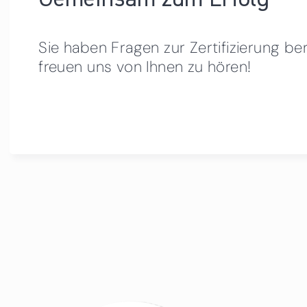
Sie haben Fragen zur Zertifizierung be
freuen uns von Ihnen zu hören!