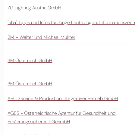
ZG Lighting Austria GmbH
"aha" Tipps und Infos für Junge Leute Jugendinformationszen
2M – Walter und Michael Müllner
3M Österreich GmbH
3M Österreich GmbH
ABC Service & Produktion Integrativer Betrieb GmbH
AGES - Österreichische Agentur für Gesundheit und
Ernährungssicherheit GesmbH