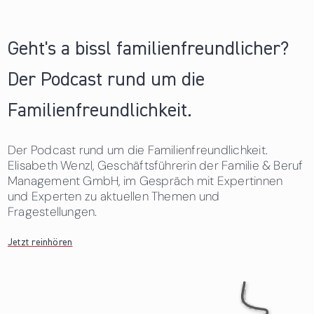
Geht's a bissl familienfreundlicher?
Der Podcast rund um die
Familienfreundlichkeit.
Der Podcast rund um die Familienfreundlichkeit.
Elisabeth Wenzl, Geschäftsführerin der Familie & Beruf
Management GmbH, im Gespräch mit Expertinnen
und Experten zu aktuellen Themen und
Fragestellungen.
Jetzt reinhören