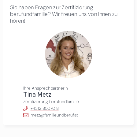
Sie haben Fragen zur Zertifizierung
berufundfamilie? Wir freuen uns von Ihnen zu
hören!
Ihre Ansprechpartnerin
Tina Metz
Zertifizierung berufundfamilie
+431218507018
metz@familieundberuf.at