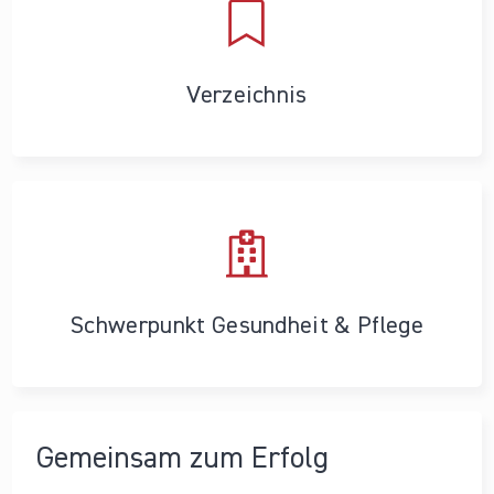
Verzeichnis
Schwerpunkt Gesundheit & Pflege
Gemeinsam zum Erfolg