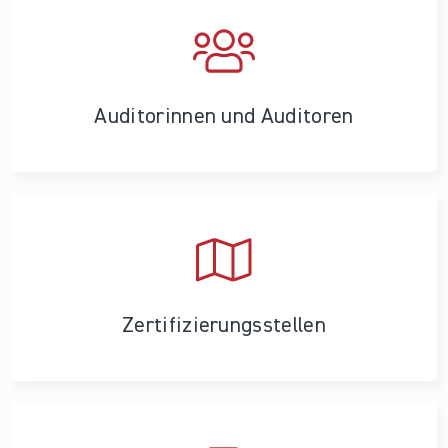
Auditorinnen und Auditoren
Zertifizierungs­stellen