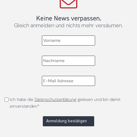
Keine News verpassen.
Gleich anmelden und nichts mehr versäumen.
Ich habe die
Datenschutzerklärung
gelesen und bin damit
einverstanden*
Anmeldung bestätigen