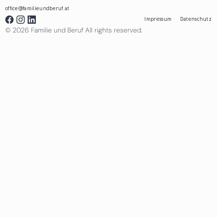
office@familieundberuf.at
Impressum
Datenschutz
© 2026 Familie und Beruf All rights reserved.