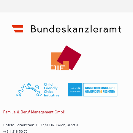
Familie & Beruf Management GmbH
Untere Donaustraße 13-15/3 1020 Wien, Austria
+43 1 218 50 70