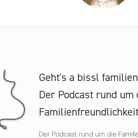
Geht's a bissl familie
Der Podcast rund um 
Familienfreundlichkeit
Der Podcast rund um die Familien