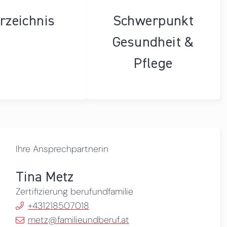
rzeichnis
Schwerpunkt
Gesundheit &
Pflege
Ihre Ansprechpartnerin
Tina Metz
Zertifizierung berufundfamilie
+431218507018
metz@familieundberuf.at