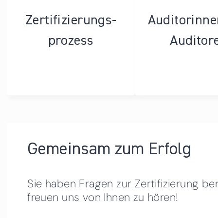
Zertifizierungs­
Auditorinn
prozess
Auditor
Gemeinsam zum Erfolg
Sie haben Fragen zur Zertifizierung be
freuen uns von Ihnen zu hören!