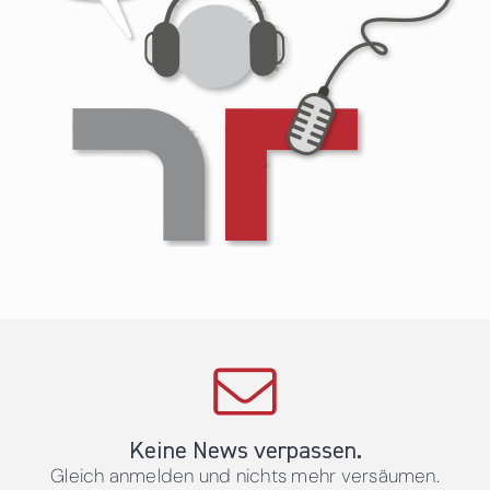
Keine News verpassen.
Gleich anmelden und nichts mehr versäumen.