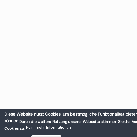
Diese Website nutzt Cookies, um bestmögliche Funktionalität biete
können.
Durch die weitere Nutzung unserer Webseite stimmen Sie der V
Nein, mehr Informationen
Cookies zu.