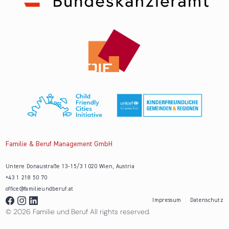
Familie & Beruf Management GmbH
Untere Donaustraße 13-15/3 1020 Wien, Austria
+43 1 218 50 70
office@familieundberuf.at
Impressum
Datenschutz
© 2026 Familie und Beruf All rights reserved.