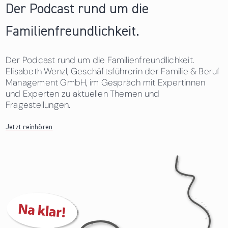
Der Podcast rund um die
Familienfreundlichkeit.
Der Podcast rund um die Familienfreundlichkeit.
Elisabeth Wenzl, Geschäftsführerin der Familie & Beruf
Management GmbH, im Gespräch mit Expertinnen
und Experten zu aktuellen Themen und
Fragestellungen.
Jetzt reinhören