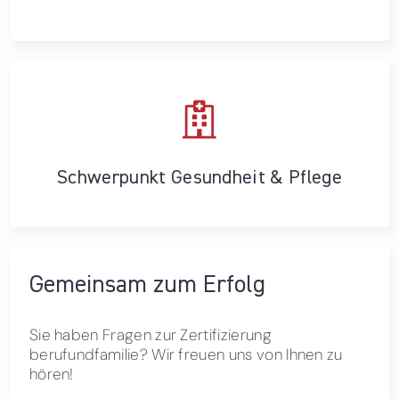
Schwerpunkt Gesundheit & Pflege
Gemeinsam zum Erfolg
Sie haben Fragen zur Zertifizierung
berufundfamilie? Wir freuen uns von Ihnen zu
hören!