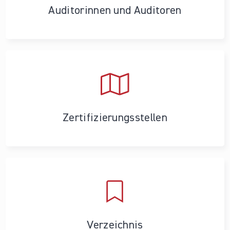
Auditorinnen und Auditoren
Zertifizierungs­stellen
Verzeichnis