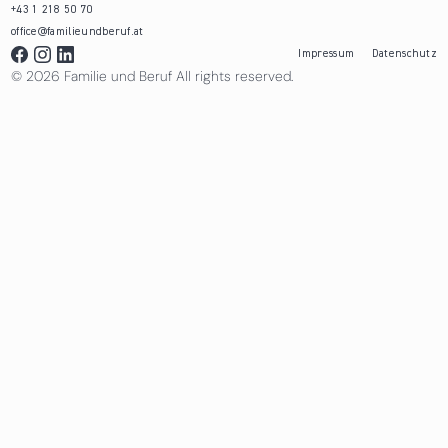
+43 1 218 50 70
office@familieundberuf.at
Impressum
Datenschutz
© 2026 Familie und Beruf All rights reserved.