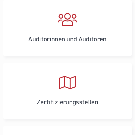
Auditorinnen und Auditoren
Zertifizierungs­stellen