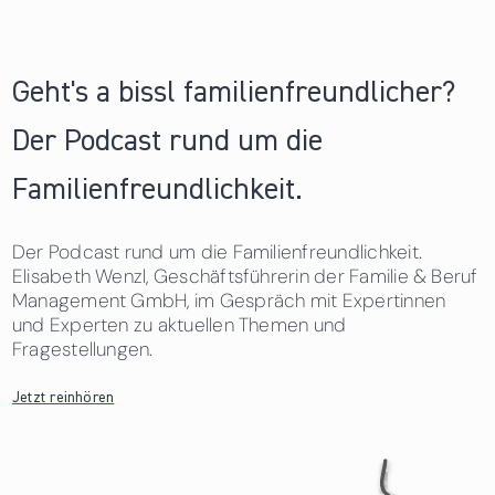
Geht's a bissl familienfreundlicher?
Der Podcast rund um die
Familienfreundlichkeit.
Der Podcast rund um die Familienfreundlichkeit.
Elisabeth Wenzl, Geschäftsführerin der Familie & Beruf
Management GmbH, im Gespräch mit Expertinnen
und Experten zu aktuellen Themen und
Fragestellungen.
Jetzt reinhören