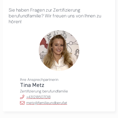
Sie haben Fragen zur Zertifizierung
berufundfamilie? Wir freuen uns von Ihnen zu
hören!
Ihre Ansprechpartnerin
Tina Metz
Zertifizierung berufundfamilie
+431218507018
metz@familieundberuf.at