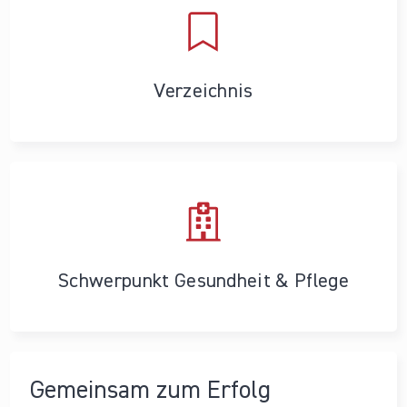
Verzeichnis
Schwerpunkt Gesundheit & Pflege
Gemeinsam zum Erfolg