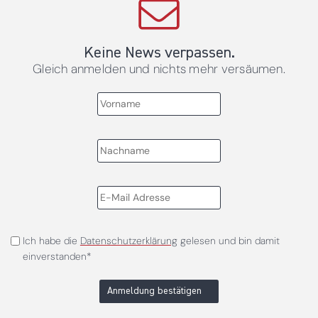
Keine News verpassen.
Gleich anmelden und nichts mehr versäumen.
Ich habe die
Datenschutzerklärung
gelesen und bin damit
einverstanden*
Anmeldung bestätigen