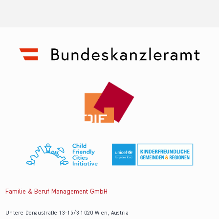
Familie & Beruf Management GmbH
Untere Donaustraße 13-15/3 1020 Wien, Austria