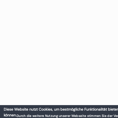
Diese Website nutzt Cookies, um bestmögliche Funktionalität biete
können.
Durch die weitere Nutzung unserer Webseite stimmen Sie der V