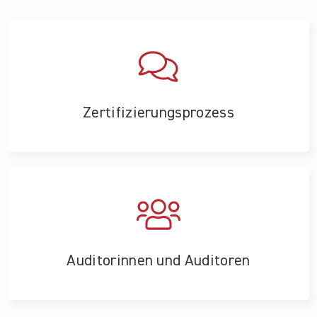
Zertifizierungs­prozess
Auditorinnen und Auditoren