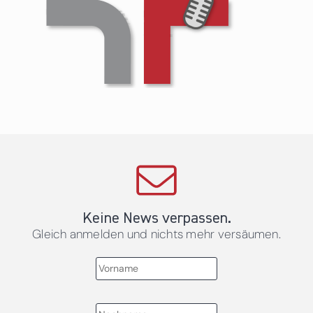
Keine News verpassen.
Gleich anmelden und nichts mehr versäumen.