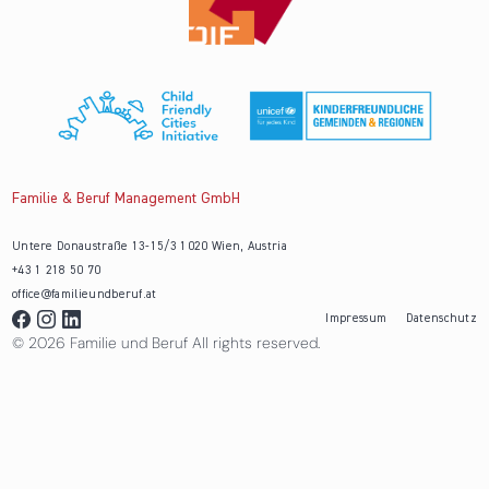
Familie & Beruf Management GmbH
Untere Donaustraße 13-15/3 1020 Wien, Austria
+43 1 218 50 70
office@familieundberuf.at
Impressum
Datenschutz
© 2026 Familie und Beruf All rights reserved.