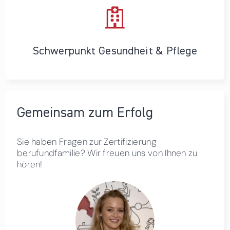
Schwerpunkt Gesundheit & Pflege
Gemeinsam zum Erfolg
Sie haben Fragen zur Zertifizierung
berufundfamilie? Wir freuen uns von Ihnen zu
hören!