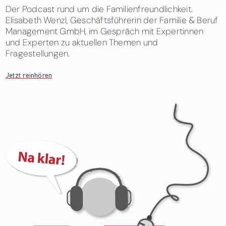
Der Podcast rund um die Familienfreundlichkeit.
Elisabeth Wenzl, Geschäftsführerin der Familie & Beruf
Management GmbH, im Gespräch mit Expertinnen
und Experten zu aktuellen Themen und
Fragestellungen.
Jetzt reinhören