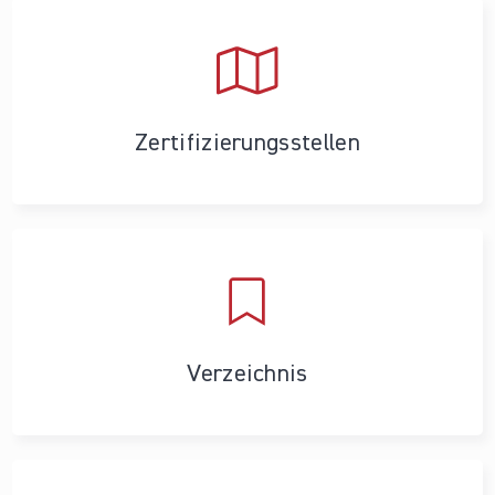
Zertifizierungs­stellen
Verzeichnis